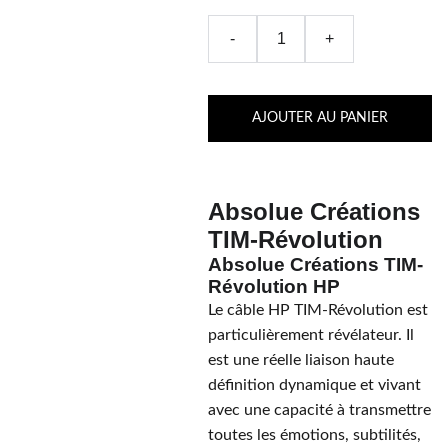
-
+
AJOUTER AU PANIER
Absolue Créations
TIM-Révolution
Absolue Créations TIM-
Révolution HP
Le câble HP TIM-Révolution est
particulièrement révélateur. Il
est une réelle liaison haute
définition dynamique et vivant
avec une capacité à transmettre
toutes les émotions, subtilités,