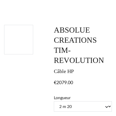
ABSOLUE
CREATIONS
TIM-
REVOLUTION
Câble HP
€2079.00
Longueur