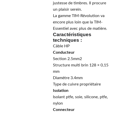
justesse de timbres. Il procure
un plaisir serein.
La gamme TIM-Révolution va
encore plus loin que la TIM-
Essentiel avec plus de matière.
Caractéristiques
techniques :
Câble HP
Conducteur
Section 2.5mm2
Structure multi brin 128 × 0,15
mm
Diamètre 3.4mm
Type de cuivre propriétaire
Isolation
Isolant ptfe, soie, silicone, ptfe,
nylon
Connecteur