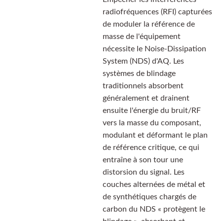
radiofréquences (RFI) capturées
de moduler la référence de
masse de l'équipement
nécessite le Noise-Dissipation
System (NDS) d'AQ. Les
systèmes de blindage
traditionnels absorbent
généralement et drainent
ensuite l'énergie du bruit/RF
vers la masse du composant,
modulant et déformant le plan
de référence critique, ce qui
entraîne à son tour une
distorsion du signal. Les
couches alternées de métal et
de synthétiques chargés de
carbon du NDS « protègent le