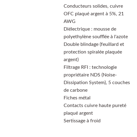
Conducteurs solides, cuivre
OFC plaqué argent à 5%, 21
AWG
Diélectrique : mousse de
polyethylène soufflée à l'azote
Double blindage (feuillard et
protection spiralée plaquée
argent)
Filtrage RFI : technologie
propriétaire NDS (Noise-
Dissipation System), 5 couches
de carbone
Fiches métal
Contacts cuivre haute pureté
plaqué argent
Sertissage à froid