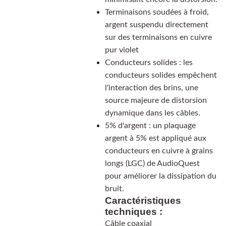
Terminaisons soudées à froid,
argent suspendu directement
sur des terminaisons en cuivre
pur violet
Conducteurs solides : les
conducteurs solides empêchent
l'interaction des brins, une
source majeure de distorsion
dynamique dans les câbles.
5% d'argent : un plaquage
argent à 5% est appliqué aux
conducteurs en cuivre à grains
longs (LGC) de AudioQuest
pour améliorer la dissipation du
bruit.
Caractéristiques
techniques :
Câble coaxial