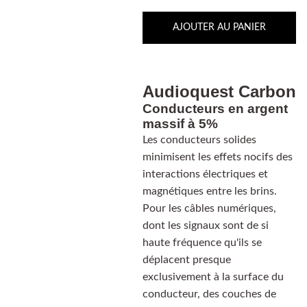
AJOUTER AU PANIER
Audioquest Carbon
Conducteurs en argent
massif à 5%
Les conducteurs solides
minimisent les effets nocifs des
interactions électriques et
magnétiques entre les brins.
Pour les câbles numériques,
dont les signaux sont de si
haute fréquence qu'ils se
déplacent presque
exclusivement à la surface du
conducteur, des couches de