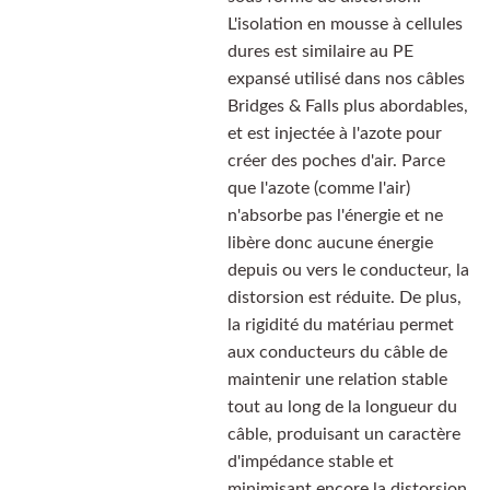
L'isolation en mousse à cellules
dures est similaire au PE
expansé utilisé dans nos câbles
Bridges & Falls plus abordables,
et est injectée à l'azote pour
créer des poches d'air. Parce
que l'azote (comme l'air)
n'absorbe pas l'énergie et ne
libère donc aucune énergie
depuis ou vers le conducteur, la
distorsion est réduite. De plus,
la rigidité du matériau permet
aux conducteurs du câble de
maintenir une relation stable
tout au long de la longueur du
câble, produisant un caractère
d'impédance stable et
minimisant encore la distorsion.