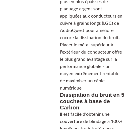
plus en plus épaisses de
plaquage argent sont
appliquées aux conducteurs en
cuivre à grains longs (LGC) de
AudioQuest pour améliorer
encore la dissipation du bruit.
Placer le métal supérieur à
l'extérieur du conducteur offre
le plus grand avantage sur la
performance globale - un
moyen extrêmement rentable
de maximiser un câble
numérique.
Dissipation du bruit en 5
couches à base de
Carbon
Il est facile d'obtenir une
couverture de blindage à 100%.
Empêcher les interférences