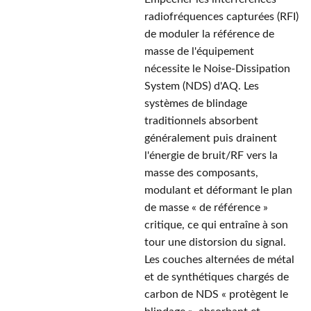
radiofréquences capturées (RFI)
de moduler la référence de
masse de l'équipement
nécessite le Noise-Dissipation
System (NDS) d'AQ. Les
systèmes de blindage
traditionnels absorbent
généralement puis drainent
l'énergie de bruit/RF vers la
masse des composants,
modulant et déformant le plan
de masse « de référence »
critique, ce qui entraîne à son
tour une distorsion du signal.
Les couches alternées de métal
et de synthétiques chargés de
carbon de NDS « protègent le