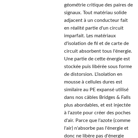
géométrie critique des paires de
signaux. Tout matériau solide
adjacent à un conducteur fait
en réalité partie d'un circuit
imparfait. Les matériaux
d'isolation de fil et de carte de
circuit absorbent tous l'énergie.
Une partie de cette énergie est
stockée puis libérée sous forme
de distorsion. L'isolation en
mousse à cellules dures est
similaire au PE expansé utilisé
dans nos câbles Bridges & Falls
plus abordables, et est injectée
à l'azote pour créer des poches
d'air. Parce que l'azote (comme
l'air) n'absorbe pas l'énergie et
donc ne libère pas d'énergie