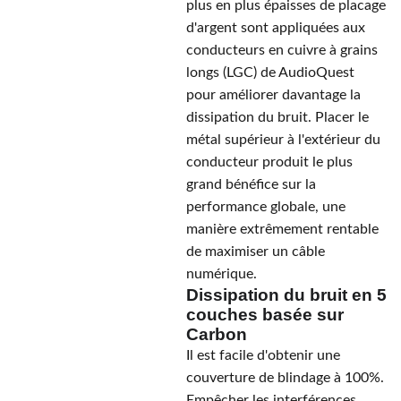
plus en plus épaisses de placage
d'argent sont appliquées aux
conducteurs en cuivre à grains
longs (LGC) de AudioQuest
pour améliorer davantage la
dissipation du bruit. Placer le
métal supérieur à l'extérieur du
conducteur produit le plus
grand bénéfice sur la
performance globale, une
manière extrêmement rentable
de maximiser un câble
numérique.
Dissipation du bruit en 5
couches basée sur
Carbon
Il est facile d'obtenir une
couverture de blindage à 100%.
Empêcher les interférences