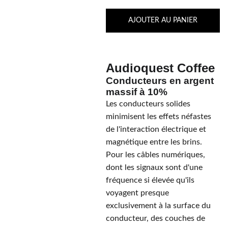
AJOUTER AU PANIER
Audioquest Coffee
Conducteurs en argent
massif à 10%
Les conducteurs solides
minimisent les effets néfastes
de l'interaction électrique et
magnétique entre les brins.
Pour les câbles numériques,
dont les signaux sont d'une
fréquence si élevée qu'ils
voyagent presque
exclusivement à la surface du
conducteur, des couches de