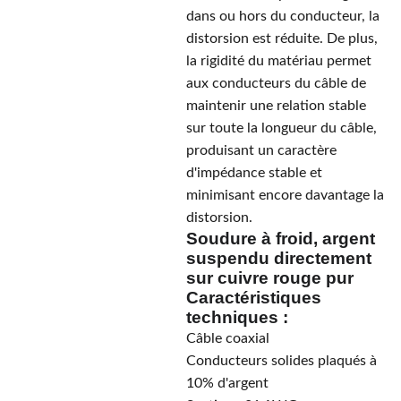
dans ou hors du conducteur, la
distorsion est réduite. De plus,
la rigidité du matériau permet
aux conducteurs du câble de
maintenir une relation stable
sur toute la longueur du câble,
produisant un caractère
d'impédance stable et
minimisant encore davantage la
distorsion.
Soudure à froid, argent
suspendu directement
sur cuivre rouge pur
Caractéristiques
techniques :
Câble coaxial
Conducteurs solides plaqués à
10% d'argent