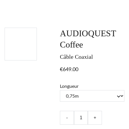
AUDIOQUEST
Coffee
Câble Coaxial
€649.00
Longueur
-
+