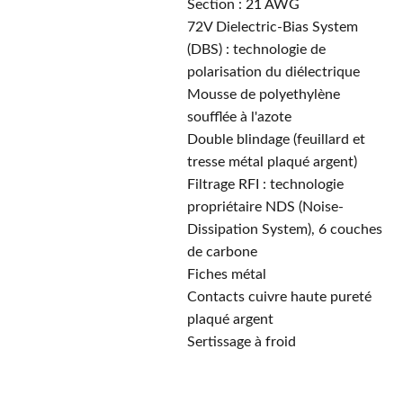
Section : 21 AWG
72V Dielectric-Bias System
(DBS) : technologie de
polarisation du diélectrique
Mousse de polyethylène
soufflée à l'azote
Double blindage (feuillard et
tresse métal plaqué argent)
Filtrage RFI : technologie
propriétaire NDS (Noise-
Dissipation System), 6 couches
de carbone
Fiches métal
Contacts cuivre haute pureté
plaqué argent
Sertissage à froid