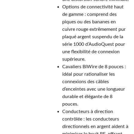
Options de connectivité haut
de gamme : comprend des
piques ou des bananes en
cuivre rouge extrêmement pur
plaqué argent suspendu de la
série 1000 d’AudioQuest pour
une flexibilité de connexion
supérieure.
Cavaliers BiWire de 8 pouces :
idéal pour rationaliser les
connexions des câbles
d’enceintes avec une longueur
durable et élégante de 8
pouces.
Conducteurs à direction
contrôlée : les conducteurs
directionnels en argent aident à