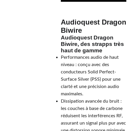
Audioquest Dragon
Biwire
Audioquest Dragon
Biwire, des strapps très
haut de gamme
Performances audio de haut
niveau : conçu avec des
conducteurs Solid Perfect-
Surface Silver (PSS) pour une
clarté et une précision audio
maximales.
Dissipation avancée du bruit :
les couches à base de carbone
réduisent les interférences RF,
assurant un signal plus pur avec
une distorsion sonore minimale.