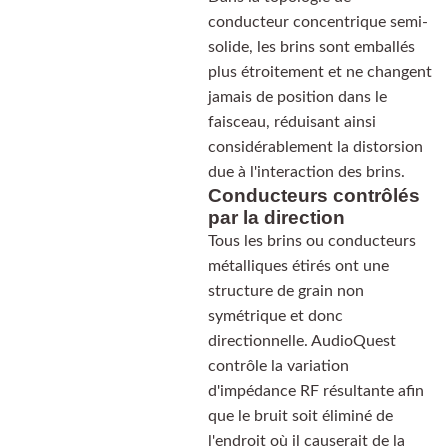
conducteur concentrique semi-
solide, les brins sont emballés
plus étroitement et ne changent
jamais de position dans le
faisceau, réduisant ainsi
considérablement la distorsion
due à l'interaction des brins.
Conducteurs contrôlés
par la direction
Tous les brins ou conducteurs
métalliques étirés ont une
structure de grain non
symétrique et donc
directionnelle. AudioQuest
contrôle la variation
d'impédance RF résultante afin
que le bruit soit éliminé de
l'endroit où il causerait de la