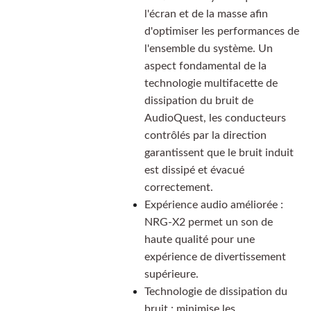
l'écran et de la masse afin
d'optimiser les performances de
l'ensemble du système. Un
aspect fondamental de la
technologie multifacette de
dissipation du bruit de
AudioQuest, les conducteurs
contrôlés par la direction
garantissent que le bruit induit
est dissipé et évacué
correctement.
Expérience audio améliorée :
NRG-X2 permet un son de
haute qualité pour une
expérience de divertissement
supérieure.
Technologie de dissipation du
bruit : minimise les