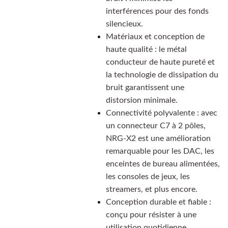
interférences pour des fonds
silencieux.
Matériaux et conception de
haute qualité : le métal
conducteur de haute pureté et
la technologie de dissipation du
bruit garantissent une
distorsion minimale.
Connectivité polyvalente : avec
un connecteur C7 à 2 pôles,
NRG-X2 est une amélioration
remarquable pour les DAC, les
enceintes de bureau alimentées,
les consoles de jeux, les
streamers, et plus encore.
Conception durable et fiable :
conçu pour résister à une
utilisation quotidienne,