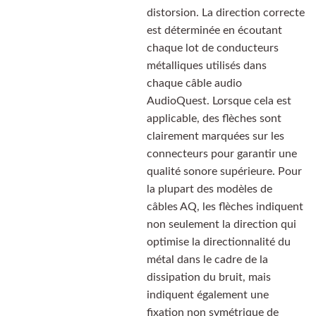
distorsion. La direction correcte
est déterminée en écoutant
chaque lot de conducteurs
métalliques utilisés dans
chaque câble audio
AudioQuest. Lorsque cela est
applicable, des flèches sont
clairement marquées sur les
connecteurs pour garantir une
qualité sonore supérieure. Pour
la plupart des modèles de
câbles AQ, les flèches indiquent
non seulement la direction qui
optimise la directionnalité du
métal dans le cadre de la
dissipation du bruit, mais
indiquent également une
fixation non symétrique de