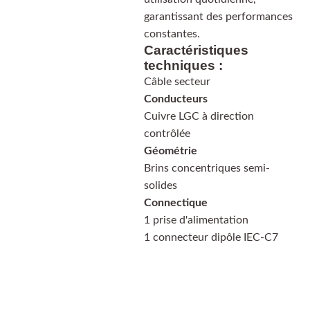
garantissant des performances
constantes.
Caractéristiques
techniques :
Câble secteur
Conducteurs
Cuivre LGC à direction
contrôlée
Géométrie
Brins concentriques semi-
solides
Connectique
1 prise d'alimentation
1 connecteur dipôle IEC-C7