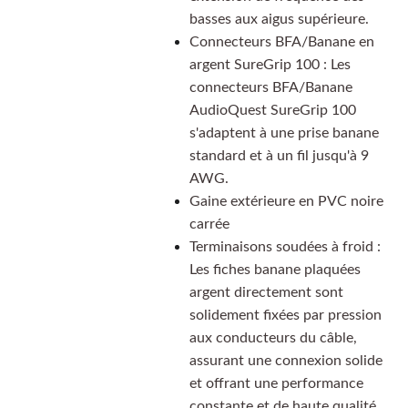
basses aux aigus supérieure.
Connecteurs BFA/Banane en
argent SureGrip 100 : Les
connecteurs BFA/Banane
AudioQuest SureGrip 100
s'adaptent à une prise banane
standard et à un fil jusqu'à 9
AWG.
Gaine extérieure en PVC noire
carrée
Terminaisons soudées à froid :
Les fiches banane plaquées
argent directement sont
solidement fixées par pression
aux conducteurs du câble,
assurant une connexion solide
et offrant une performance
constante et de haute qualité.