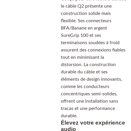
le câble Q2 présente une
construction solide mais
flexible. Ses connecteurs
BFA/Banane en argent
SureGrip 100 et ses
terminaisons soudées à froid
assurent des connexions fiables
tout en minimisant la
distorsion. La construction
durable du câble et ses
éléments de design innovants,
comme les conducteurs
concentriques semi-solides,
offrent une installation sans
tracas et une performance
durable.
Élevez votre expérience
audio