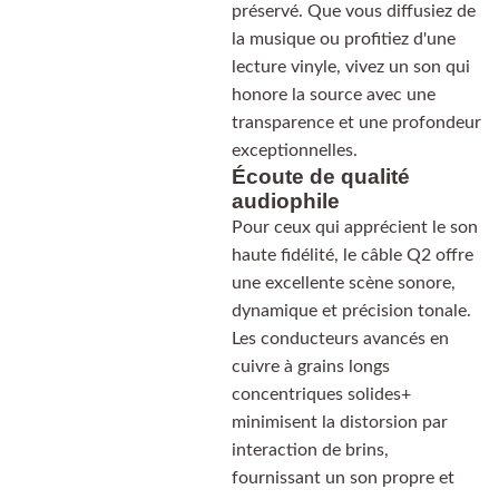
préservé. Que vous diffusiez de
la musique ou profitiez d'une
lecture vinyle, vivez un son qui
honore la source avec une
transparence et une profondeur
exceptionnelles.
Écoute de qualité
audiophile
Pour ceux qui apprécient le son
haute fidélité, le câble Q2 offre
une excellente scène sonore,
dynamique et précision tonale.
Les conducteurs avancés en
cuivre à grains longs
concentriques solides+
minimisent la distorsion par
interaction de brins,
fournissant un son propre et