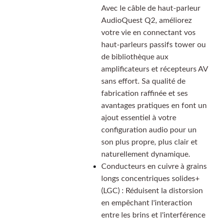
Avec le câble de haut-parleur
AudioQuest Q2, améliorez
votre vie en connectant vos
haut-parleurs passifs tower ou
de bibliothèque aux
amplificateurs et récepteurs AV
sans effort. Sa qualité de
fabrication raffinée et ses
avantages pratiques en font un
ajout essentiel à votre
configuration audio pour un
son plus propre, plus clair et
naturellement dynamique.
Conducteurs en cuivre à grains
longs concentriques solides+
(LGC) : Réduisent la distorsion
en empêchant l'interaction
entre les brins et l'interférence