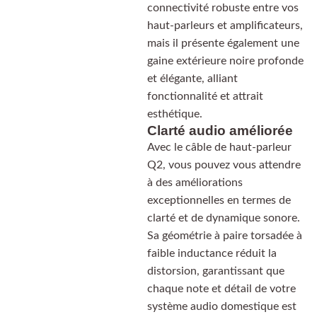
connectivité robuste entre vos
haut-parleurs et amplificateurs,
mais il présente également une
gaine extérieure noire profonde
et élégante, alliant
fonctionnalité et attrait
esthétique.
Clarté audio améliorée
Avec le câble de haut-parleur
Q2, vous pouvez vous attendre
à des améliorations
exceptionnelles en termes de
clarté et de dynamique sonore.
Sa géométrie à paire torsadée à
faible inductance réduit la
distorsion, garantissant que
chaque note et détail de votre
système audio domestique est