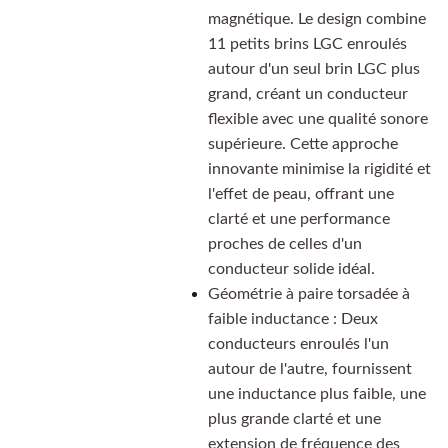
magnétique. Le design combine
11 petits brins LGC enroulés
autour d'un seul brin LGC plus
grand, créant un conducteur
flexible avec une qualité sonore
supérieure. Cette approche
innovante minimise la rigidité et
l'effet de peau, offrant une
clarté et une performance
proches de celles d'un
conducteur solide idéal.
Géométrie à paire torsadée à
faible inductance : Deux
conducteurs enroulés l'un
autour de l'autre, fournissent
une inductance plus faible, une
plus grande clarté et une
extension de fréquence des