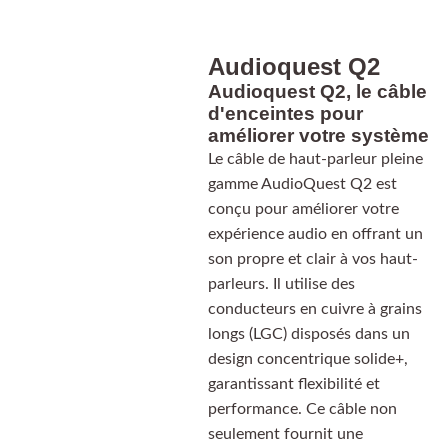
Audioquest Q2
Audioquest Q2, le câble
d'enceintes pour
améliorer votre système
Le câble de haut-parleur pleine
gamme AudioQuest Q2 est
conçu pour améliorer votre
expérience audio en offrant un
son propre et clair à vos haut-
parleurs. Il utilise des
conducteurs en cuivre à grains
longs (LGC) disposés dans un
design concentrique solide+,
garantissant flexibilité et
performance. Ce câble non
seulement fournit une