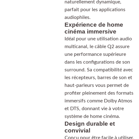
naturellement dynamique,
parfait pour les applications
audiophiles.
Expérience de home
cinéma immersive
Idéal pour une utilisation audio
multicanal, le câble Q2 assure
une performance supérieure
dans les configurations de son
surround. Sa compatibilité avec
les récepteurs, barres de son et
haut-parleurs vous permet de
profiter pleinement des formats
immersifs comme Dolby Atmos
et DTS, donnant vie à votre
système de home cinéma.
Design durable et
convivial
Conçu pour être facile à utiliser,