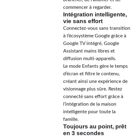
commencer à regarder.
Intégration intelligente,
vie sans effort
Connectez-vous sans transition
à l’écosystème Google grâce à
Google TV intégré, Google
Assistant mains libres et
diffusion multi-appareils.
Le mode Enfants gère le temps
d’écran et filtre le contenu,
créant ainsi une expérience de
visionnage plus sûre. Restez
connecté sans effort grâce à
l’intégration de la maison
intelligente pour toute la
famille.
Toujours au point, prêt
en 3 secondes