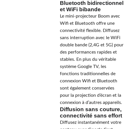
Bluetooth bidirectionnel
et WiFi bibande
Le mini-projecteur Boom avec
Wifi et Bluetooth offre une
connectivité flexible. Diffusez
sans interruption avec le WiFi
double bande (2,4G et 5G) pour
des performances rapides et
stables. En plus du véritable
système Google TV, les
fonctions traditionnelles de
connexion Wifi et Bluetooth
sont également conservées
pour la projection d’écran et la
connexion à d’autres appareils.
Diffusion sans couture,
connectivité sans effort
Diffusez instantanément votre