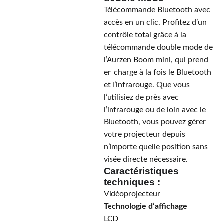
Télécommande Bluetooth avec
accès en un clic. Profitez d’un
contrôle total grâce à la
télécommande double mode de
l’Aurzen Boom mini, qui prend
en charge à la fois le Bluetooth
et l’infrarouge. Que vous
l’utilisiez de près avec
l’infrarouge ou de loin avec le
Bluetooth, vous pouvez gérer
votre projecteur depuis
n’importe quelle position sans
visée directe nécessaire.
Caractéristiques
techniques :
Vidéoprojecteur
Technologie d’affichage
LCD