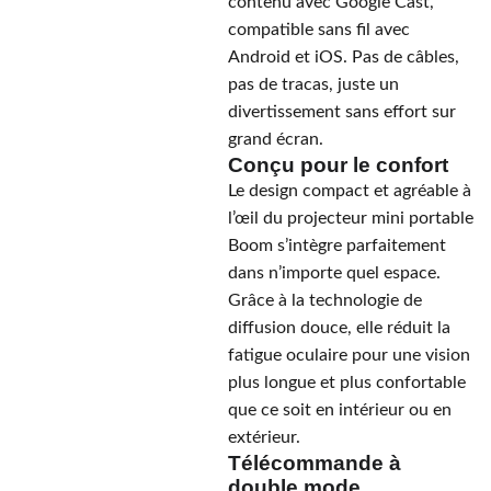
contenu avec Google Cast,
compatible sans fil avec
Android et iOS. Pas de câbles,
pas de tracas, juste un
divertissement sans effort sur
grand écran.
Conçu pour le confort
Le design compact et agréable à
l’œil du projecteur mini portable
Boom s’intègre parfaitement
dans n’importe quel espace.
Grâce à la technologie de
diffusion douce, elle réduit la
fatigue oculaire pour une vision
plus longue et plus confortable
que ce soit en intérieur ou en
extérieur.
Télécommande à
double mode