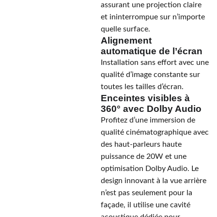
assurant une projection claire
et ininterrompue sur n’importe
quelle surface.
Alignement
automatique de l’écran
Installation sans effort avec une
qualité d’image constante sur
toutes les tailles d’écran.
Enceintes visibles à
360° avec Dolby Audio
Profitez d’une immersion de
qualité cinématographique avec
des haut-parleurs haute
puissance de 20W et une
optimisation Dolby Audio. Le
design innovant à la vue arrière
n’est pas seulement pour la
façade, il utilise une cavité