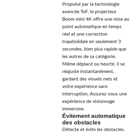
Propulsé par la technologie
avancée ToF, le projecteur
Boom mini 4K offre une mise au
point automatique en temps
réel et une correction
trapézoïdale en seulement 3
secondes, bien plus rapide que
les autres de sa catégorie.
Même déplacé ou heurté, il se
réajuste instantanément,
gardant des visuels nets et
votre expérience sans
interruption. Assurez-vous une
expérience de visionnage
immersive.
Évitement automatique
des obstacles
Détecte et évite les obstacles,