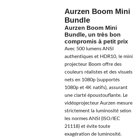
Aurzen Boom Mini
Bundle
Aurzen Boom Mini
Bundle, un très bon
compromis à petit prix
Avec 500 lumens ANSI
authentiques et HDR10, le mini
projecteur Boom offre des
couleurs réalistes et des visuels
nets en 1080p (supportés
1080p et 4K natifs), assurant
une clarté époustouflante. Le
vidéoprojecteur Aurzen mesure
strictement la luminosité selon
les normes ANSI (ISO/IEC
21118) et évite toute
exagération de luminosité.