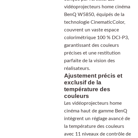
vidéoprojecteurs home cinéma
BenQ W5850, équipés de la
technologie CinematicColor,
couvrent un vaste espace
colorimétrique 100 % DCI-P3,
garantissant des couleurs
précises et une restitution
parfaite de la vision des
réalisateurs.
Ajustement précis et
exclusif de la
température des
couleurs
Les vidéoprojecteurs home
cinéma haut de gamme BenQ
intègrent un réglage avancé de
la température des couleurs
avec 11 niveaux de contrôle de