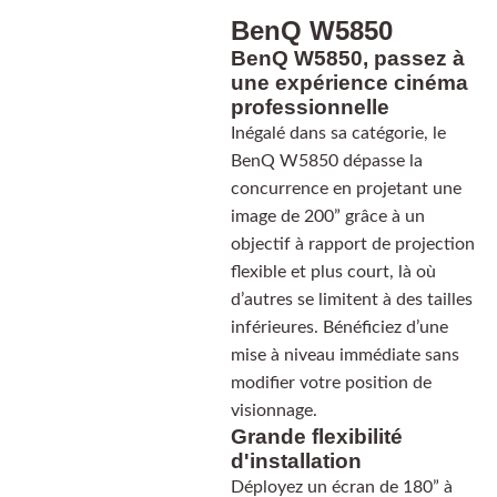
BenQ W5850
BenQ W5850, passez à
une expérience cinéma
professionnelle
Inégalé dans sa catégorie, le
BenQ W5850 dépasse la
concurrence en projetant une
image de 200” grâce à un
objectif à rapport de projection
flexible et plus court, là où
d’autres se limitent à des tailles
inférieures. Bénéficiez d’une
mise à niveau immédiate sans
modifier votre position de
visionnage.
Grande flexibilité
d'installation
Déployez un écran de 180” à