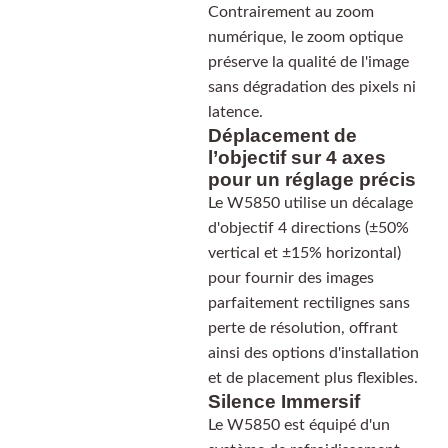
Contrairement au zoom
numérique, le zoom optique
préserve la qualité de l'image
sans dégradation des pixels ni
latence.
Déplacement de
l’objectif sur 4 axes
pour un réglage précis
Le W5850 utilise un décalage
d'objectif 4 directions (±50%
vertical et ±15% horizontal)
pour fournir des images
parfaitement rectilignes sans
perte de résolution, offrant
ainsi des options d'installation
et de placement plus flexibles.
Silence Immersif
Le W5850 est équipé d'un