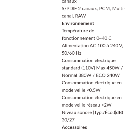
canaux
S/PDIF 2 canaux, PCM, Multi-
canal, RAW
Environnement
Température de
fonctionnement 0~40 C
Alimentation AC 100 à 240 V,
50/60 Hz
Consommation électrique
standard (110V) Max 450W /
Normal 380W / ECO 240W
Consommation électrique en
mode veille <0,5W
Consommation électrique en
mode veille réseau <2W
Niveau sonore (Typ./Éco.)(dB)
30/27
Accessoires