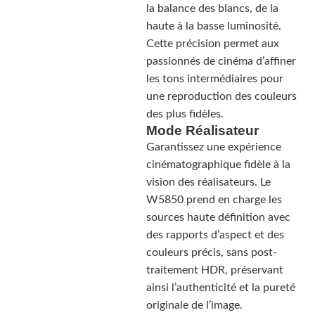
la balance des blancs, de la
haute à la basse luminosité.
Cette précision permet aux
passionnés de cinéma d’affiner
les tons intermédiaires pour
une reproduction des couleurs
des plus fidèles.
Mode Réalisateur
Garantissez une expérience
cinématographique fidèle à la
vision des réalisateurs. Le
W5850 prend en charge les
sources haute définition avec
des rapports d’aspect et des
couleurs précis, sans post-
traitement HDR, préservant
ainsi l’authenticité et la pureté
originale de l’image.