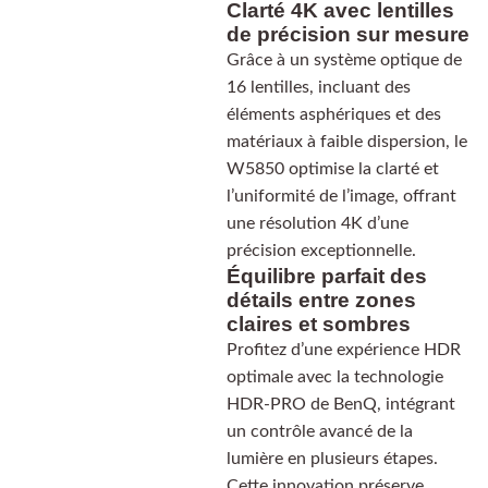
Clarté 4K avec lentilles
de précision sur mesure
Grâce à un système optique de
16 lentilles, incluant des
éléments asphériques et des
matériaux à faible dispersion, le
W5850 optimise la clarté et
l’uniformité de l’image, offrant
une résolution 4K d’une
précision exceptionnelle.
Équilibre parfait des
détails entre zones
claires et sombres
Profitez d’une expérience HDR
optimale avec la technologie
HDR-PRO de BenQ, intégrant
un contrôle avancé de la
lumière en plusieurs étapes.
Cette innovation préserve