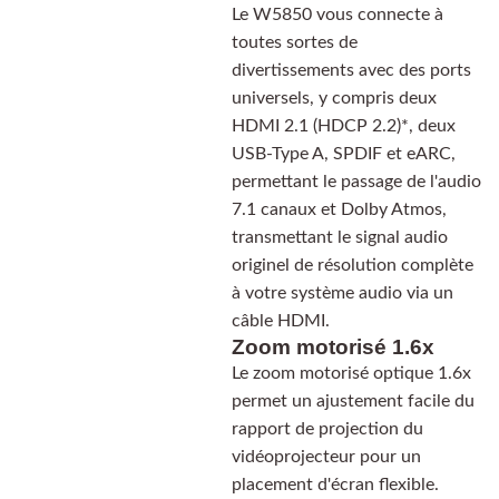
Le W5850 vous connecte à
toutes sortes de
divertissements avec des ports
universels, y compris deux
HDMI 2.1 (HDCP 2.2)*, deux
USB-Type A, SPDIF et eARC,
permettant le passage de l'audio
7.1 canaux et Dolby Atmos,
transmettant le signal audio
originel de résolution complète
à votre système audio via un
câble HDMI.
Zoom motorisé 1.6x
Le zoom motorisé optique 1.6x
permet un ajustement facile du
rapport de projection du
vidéoprojecteur pour un
placement d'écran flexible.