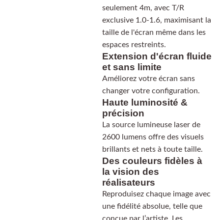
seulement 4m, avec T/R
exclusive 1.0-1.6, maximisant la
taille de l'écran même dans les
espaces restreints.
Extension d'écran fluide
et sans limite
Améliorez votre écran sans
changer votre configuration.
Haute luminosité &
précision
La source lumineuse laser de
2600 lumens offre des visuels
brillants et nets à toute taille.
Des couleurs fidèles à
la vision des
réalisateurs
Reproduisez chaque image avec
une fidélité absolue, telle que
conçue par l’artiste. Les