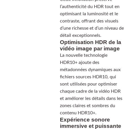
l’authenticité du HDR tout en
optimisant la luminosité et le
contraste, offrant des visuels
d’une richesse et d’un niveau de
détail exceptionnels.
Optimisation HDR de la
vidéo image par image
La nouvelle technologie
HDR10+ ajoute des
métadonnées dynamiques aux
fichiers sources HDR10, qui
sont utilisées pour optimiser
chaque cadre de la vidéo HDR
et améliorer les détails dans les
zones claires et sombres du
contenu HDR10+.
Expérience sonore
immersive et puissante