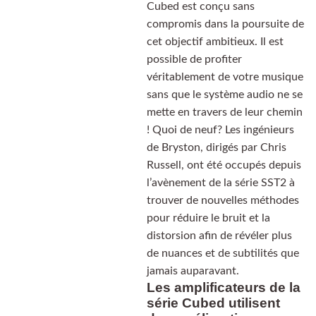
Cubed est conçu sans
compromis dans la poursuite de
cet objectif ambitieux. Il est
possible de profiter
véritablement de votre musique
sans que le système audio ne se
mette en travers de leur chemin
! Quoi de neuf? Les ingénieurs
de Bryston, dirigés par Chris
Russell, ont été occupés depuis
l’avènement de la série SST2 à
trouver de nouvelles méthodes
pour réduire le bruit et la
distorsion afin de révéler plus
de nuances et de subtilités que
jamais auparavant.
Les amplificateurs de la
série Cubed utilisent