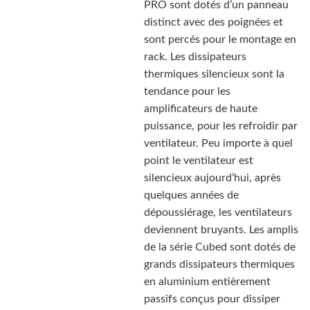
PRO sont dotés d’un panneau
distinct avec des poignées et
sont percés pour le montage en
rack. Les dissipateurs
thermiques silencieux sont la
tendance pour les
amplificateurs de haute
puissance, pour les refroidir par
ventilateur. Peu importe à quel
point le ventilateur est
silencieux aujourd’hui, après
quelques années de
dépoussiérage, les ventilateurs
deviennent bruyants. Les amplis
de la série Cubed sont dotés de
grands dissipateurs thermiques
en aluminium entièrement
passifs conçus pour dissiper