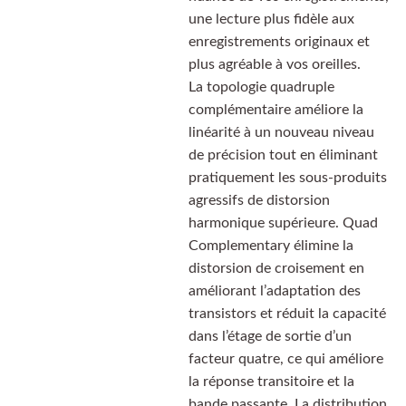
une lecture plus fidèle aux
enregistrements originaux et
plus agréable à vos oreilles.
La topologie quadruple
complémentaire améliore la
linéarité à un nouveau niveau
de précision tout en éliminant
pratiquement les sous-produits
agressifs de distorsion
harmonique supérieure. Quad
Complementary élimine la
distorsion de croisement en
améliorant l’adaptation des
transistors et réduit la capacité
dans l’étage de sortie d’un
facteur quatre, ce qui améliore
la réponse transitoire et la
bande passante. La distribution