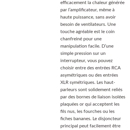
efficacement la chaleur générée
par l’amplificateur, même à
haute puissance, sans avoir
besoin de ventilateurs. Une
touche agréable est le coin
chanfreiné pour une
manipulation facile. D’une
simple pression sur un
interrupteur, vous pouvez
choisir entre des entrées RCA
asymétriques ou des entrées
XLR symétriques. Les haut-
parleurs sont solidement reliés
par des bornes de liaison isolées
plaquées or qui acceptent les
fils nus, les fourches ou les
fiches bananes. Le disjoncteur
principal peut facilement être