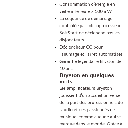
Consommation d’énergie en
veille inférieure à 500 mW
La séquence de démarrage
contrôlée par microprocesseur
SoftStart ne déclenche pas les
disjoncteurs
Déclencheur CC pour
l’allumage et l’arrêt automatisés
Garantie légendaire Bryston de
10 ans
Bryston en quelques
mots
Les amplificateurs Bryston
jouissent d’un accueil universel
de la part des professionnels de
l’audio et des passionnés de
musique, comme aucune autre
marque dans le monde. Grâce à