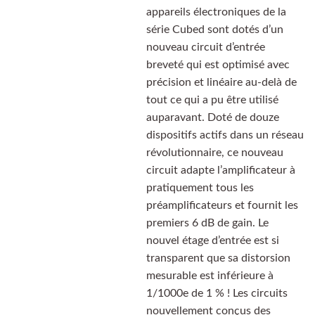
appareils électroniques de la
série Cubed sont dotés d’un
nouveau circuit d’entrée
breveté qui est optimisé avec
précision et linéaire au-delà de
tout ce qui a pu être utilisé
auparavant. Doté de douze
dispositifs actifs dans un réseau
révolutionnaire, ce nouveau
circuit adapte l’amplificateur à
pratiquement tous les
préamplificateurs et fournit les
premiers 6 dB de gain. Le
nouvel étage d’entrée est si
transparent que sa distorsion
mesurable est inférieure à
1/1000e de 1 % ! Les circuits
nouvellement conçus des