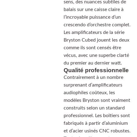
sens, des nuances subtiles de
balais sur une caisse claire à
l’incroyable puissance d’un
crescendo d’orchestre complet.
Les amplificateurs de la série
Bryston Cubed jouent les deux
comme ils sont censés être
vécus, avec une superbe clarté
du premier au dernier watt.
Qualité professionnelle
Contrairement à un nombre
surprenant d’amplificateurs
audiophiles coûteux, les
modèles Bryston sont vraiment
construits selon un standard
professionnel. Les boîtiers sont
fabriqués à partir d’aluminium
et d’acier usinés CNC robustes.