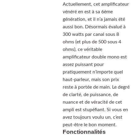
Actuellement, cet amplificateur
vénéré en est à sa 6ème
génération, et il n’a jamais été
aussi bon. Désormais évalué à
300 watts par canal sous 8
ohms (et plus de 500 sous 4
ohms), ce véritable
amplificateur double mono est
assez puissant pour
pratiquement n’importe quel
haut-parleur, mais son prix
reste à portée de main. Le degré
de clarté, de puissance, de
nuance et de véracité de cet
ampli est stupéfiant. Si vous en
avez toujours voulu un, c’est
peut-être le bon moment.
Fonctionnalités