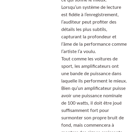
ce qui sonne le mieux.
Lorsqu’un système de lecture
est fidèle à l’enregistrement,
l’auditeur peut profiter des
détails les plus subtils,
capturant la profondeur et
l’âme de la performance comme
l’artiste l’a voulu.
Tout comme les voitures de
sport, les amplificateurs ont
une bande de puissance dans
laquelle ils performent le mieux.
Bien qu’un amplificateur puisse
avoir une puissance nominale
de 100 watts, il doit être joué
suffisamment fort pour
surmonter son propre bruit de
fond, mais commencera à