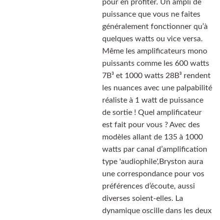
pour en profiter. Un ampli de
puissance que vous ne faites
généralement fonctionner qu’à
quelques watts ou vice versa.
Même les amplificateurs mono
puissants comme les 600 watts
7B³ et 1000 watts 28B³ rendent
les nuances avec une palpabilité
réaliste à 1 watt de puissance
de sortie ! Quel amplificateur
est fait pour vous ? Avec des
modèles allant de 135 à 1000
watts par canal d’amplification
type 'audiophile',Bryston aura
une correspondance pour vos
préférences d’écoute, aussi
diverses soient-elles. La
dynamique oscille dans les deux