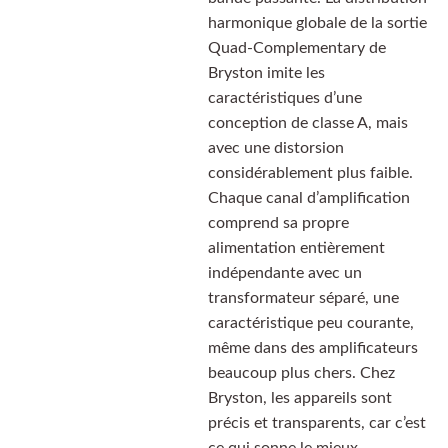
harmonique globale de la sortie
Quad-Complementary de
Bryston imite les
caractéristiques d’une
conception de classe A, mais
avec une distorsion
considérablement plus faible.
Chaque canal d’amplification
comprend sa propre
alimentation entièrement
indépendante avec un
transformateur séparé, une
caractéristique peu courante,
même dans des amplificateurs
beaucoup plus chers. Chez
Bryston, les appareils sont
précis et transparents, car c’est