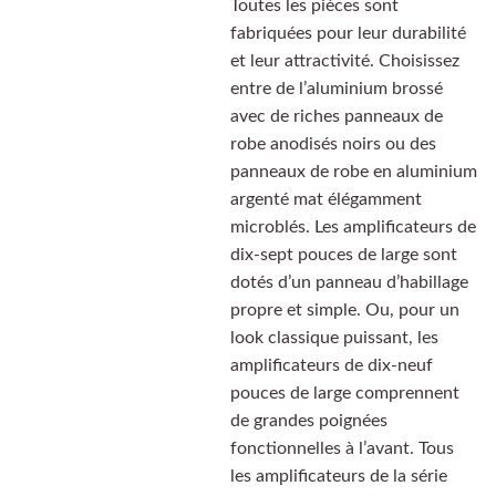
Toutes les pièces sont
fabriquées pour leur durabilité
et leur attractivité. Choisissez
entre de l’aluminium brossé
avec de riches panneaux de
robe anodisés noirs ou des
panneaux de robe en aluminium
argenté mat élégamment
microblés. Les amplificateurs de
dix-sept pouces de large sont
dotés d’un panneau d’habillage
propre et simple. Ou, pour un
look classique puissant, les
amplificateurs de dix-neuf
pouces de large comprennent
de grandes poignées
fonctionnelles à l’avant. Tous
les amplificateurs de la série