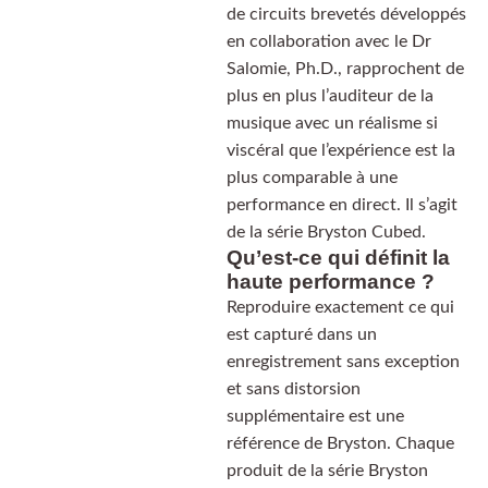
de circuits brevetés développés
en collaboration avec le Dr
Salomie, Ph.D., rapprochent de
plus en plus l’auditeur de la
musique avec un réalisme si
viscéral que l’expérience est la
plus comparable à une
performance en direct. Il s’agit
de la série Bryston Cubed.
Qu’est-ce qui définit la
haute performance ?
Reproduire exactement ce qui
est capturé dans un
enregistrement sans exception
et sans distorsion
supplémentaire est une
référence de Bryston. Chaque
produit de la série Bryston