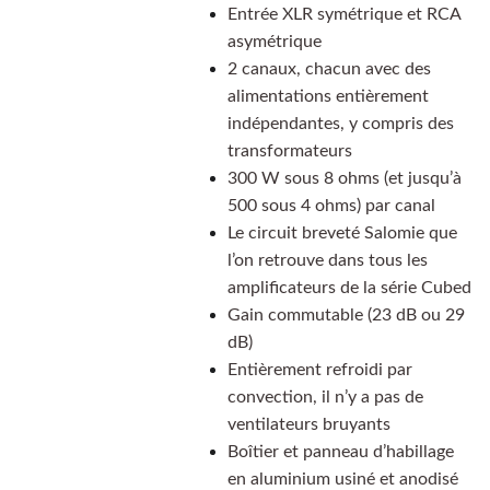
Entrée XLR symétrique et RCA
asymétrique
2 canaux, chacun avec des
alimentations entièrement
indépendantes, y compris des
transformateurs
300 W sous 8 ohms (et jusqu’à
500 sous 4 ohms) par canal
Le circuit breveté Salomie que
l’on retrouve dans tous les
amplificateurs de la série Cubed
Gain commutable (23 dB ou 29
dB)
Entièrement refroidi par
convection, il n’y a pas de
ventilateurs bruyants
Boîtier et panneau d’habillage
en aluminium usiné et anodisé