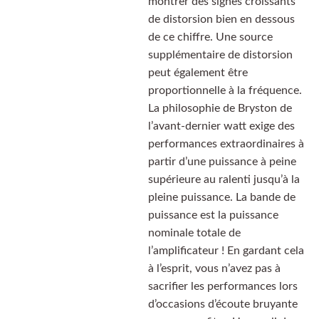
montrer des signes croissants
de distorsion bien en dessous
de ce chiffre. Une source
supplémentaire de distorsion
peut également être
proportionnelle à la fréquence.
La philosophie de Bryston de
l’avant-dernier watt exige des
performances extraordinaires à
partir d’une puissance à peine
supérieure au ralenti jusqu’à la
pleine puissance. La bande de
puissance est la puissance
nominale totale de
l’amplificateur ! En gardant cela
à l’esprit, vous n’avez pas à
sacrifier les performances lors
d’occasions d’écoute bruyante