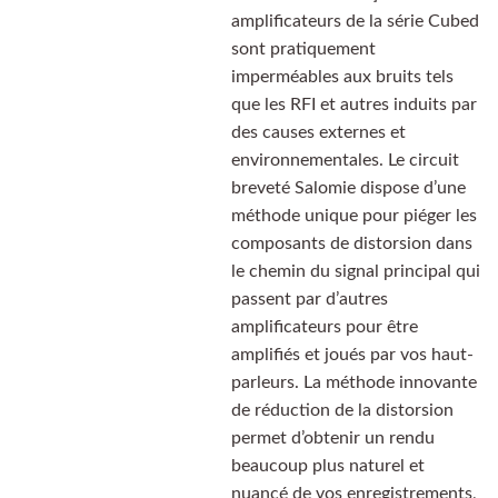
amplificateurs de la série Cubed
sont pratiquement
imperméables aux bruits tels
que les RFI et autres induits par
des causes externes et
environnementales. Le circuit
breveté Salomie dispose d’une
méthode unique pour piéger les
composants de distorsion dans
le chemin du signal principal qui
passent par d’autres
amplificateurs pour être
amplifiés et joués par vos haut-
parleurs. La méthode innovante
de réduction de la distorsion
permet d’obtenir un rendu
beaucoup plus naturel et
nuancé de vos enregistrements,