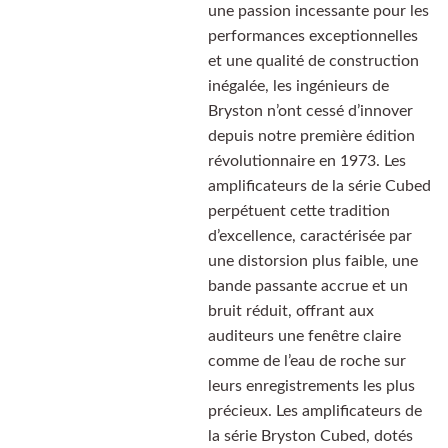
une passion incessante pour les
performances exceptionnelles
et une qualité de construction
inégalée, les ingénieurs de
Bryston n’ont cessé d’innover
depuis notre première édition
révolutionnaire en 1973. Les
amplificateurs de la série Cubed
perpétuent cette tradition
d’excellence, caractérisée par
une distorsion plus faible, une
bande passante accrue et un
bruit réduit, offrant aux
auditeurs une fenêtre claire
comme de l’eau de roche sur
leurs enregistrements les plus
précieux. Les amplificateurs de
la série Bryston Cubed, dotés