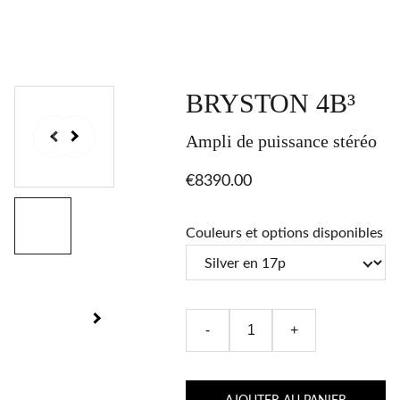
BRYSTON 4B³
Ampli de puissance stéréo
€8390.00
Couleurs et options disponibles
-
+