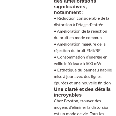
des améliorations
significatives,
notamment :
• Réduction considérable de la
distorsion à l’étage d’entrée
• Amélioration de la réjection
du bruit en mode commun
• Amélioration majeure de la
réjection du bruit EMI/RFI
• Consommation d’énergie en
veille inférieure à 500 mW
• Esthétique du panneau habillé
mise à jour avec des lignes
épurées et une nouvelle finition
Une clarté et des détails
incroyables
Chez Bryston, trouver des
moyens d’éliminer la distorsion
est un mode de vie. Tous les