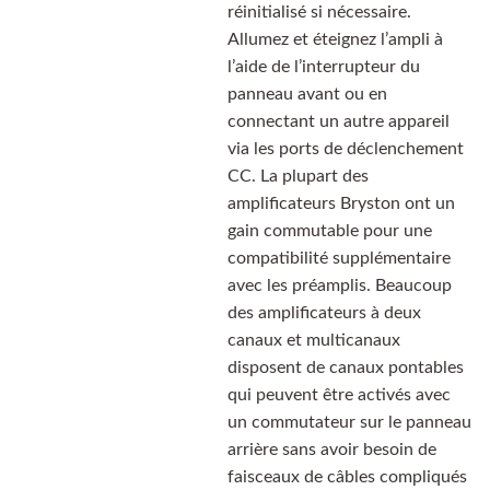
réinitialisé si nécessaire.
Allumez et éteignez l’ampli à
l’aide de l’interrupteur du
panneau avant ou en
connectant un autre appareil
via les ports de déclenchement
CC. La plupart des
amplificateurs Bryston ont un
gain commutable pour une
compatibilité supplémentaire
avec les préamplis. Beaucoup
des amplificateurs à deux
canaux et multicanaux
disposent de canaux pontables
qui peuvent être activés avec
un commutateur sur le panneau
arrière sans avoir besoin de
faisceaux de câbles compliqués