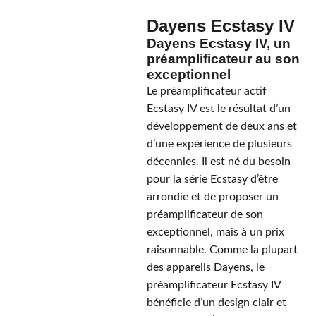
Dayens Ecstasy IV
Dayens Ecstasy IV, un
préamplificateur au son
exceptionnel
Le préamplificateur actif
Ecstasy IV est le résultat d’un
développement de deux ans et
d’une expérience de plusieurs
décennies. Il est né du besoin
pour la série Ecstasy d’être
arrondie et de proposer un
préamplificateur de son
exceptionnel, mais à un prix
raisonnable. Comme la plupart
des appareils Dayens, le
préamplificateur Ecstasy IV
bénéficie d’un design clair et