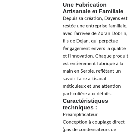
Une Fabrication
Artisanale et Familiale
Depuis sa création, Dayens est
restée une entreprise familiale,
avec l’arrivée de Zoran Dobrin,
fils de Dejan, qui perpétue
l’engagement envers la qualité
et l’innovation. Chaque produit
est entièrement fabriqué à la
main en Serbie, reflétant un
savoir-faire artisanal
méticuleux et une attention
particulière aux détails.
Caractéristiques
techniques :
Préamplificateur
Conception à couplage direct
(pas de condensateurs de