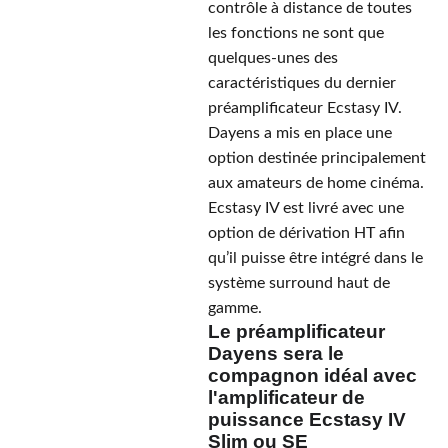
contrôle à distance de toutes
les fonctions ne sont que
quelques-unes des
caractéristiques du dernier
préamplificateur Ecstasy IV.
Dayens a mis en place une
option destinée principalement
aux amateurs de home cinéma.
Ecstasy IV est livré avec une
option de dérivation HT afin
qu’il puisse être intégré dans le
système surround haut de
gamme.
Le préamplificateur
Dayens sera le
compagnon idéal avec
l'amplificateur de
puissance Ecstasy IV
Slim ou SE