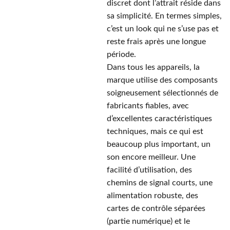
discret dont l’attrait réside dans
sa simplicité. En termes simples,
c’est un look qui ne s’use pas et
reste frais après une longue
période.
Dans tous les appareils, la
marque utilise des composants
soigneusement sélectionnés de
fabricants fiables, avec
d’excellentes caractéristiques
techniques, mais ce qui est
beaucoup plus important, un
son encore meilleur. Une
facilité d’utilisation, des
chemins de signal courts, une
alimentation robuste, des
cartes de contrôle séparées
(partie numérique) et le