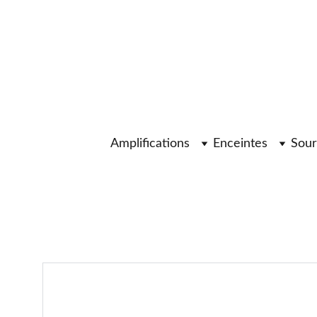
Amplifications
Enceintes
Sour