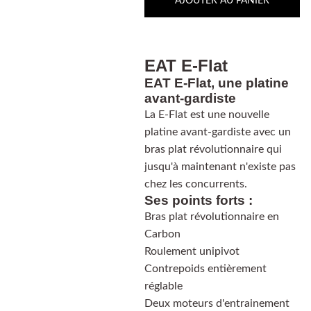
AJOUTER AU PANIER
EAT E-Flat
EAT E-Flat, une platine
avant-gardiste
La E-Flat est une nouvelle
platine avant-gardiste avec un
bras plat révolutionnaire qui
jusqu'à maintenant n'existe pas
chez les concurrents.
Ses points forts :
Bras plat révolutionnaire en
Carbon
Roulement unipivot
Contrepoids entièrement
réglable
Deux moteurs d'entrainement