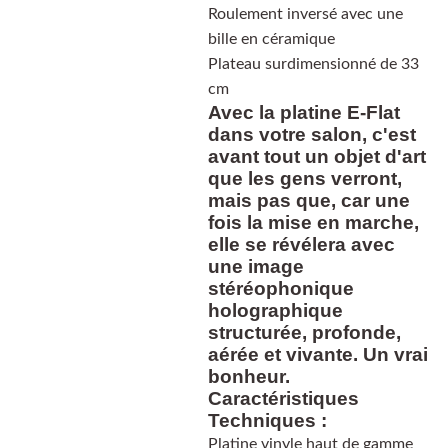
Roulement inversé avec une
bille en céramique
Plateau surdimensionné de 33
cm
Avec la platine E-Flat
dans votre salon, c'est
avant tout un objet d'art
que les gens verront,
mais pas que, car une
fois la mise en marche,
elle se révélera avec
une image
stéréophonique
holographique
structurée, profonde,
aérée et vivante. Un vrai
bonheur.
Caractéristiques
Techniques :
Platine vinyle haut de gamme