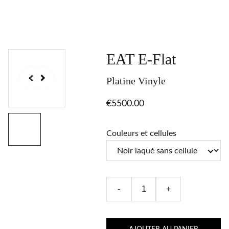
EAT E-Flat
Platine Vinyle
€5500.00
Couleurs et cellules
-
+