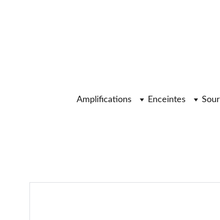
Amplifications
Enceintes
Sour