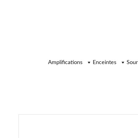
Amplifications
Enceintes
Sour