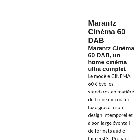
Marantz
Cinéma 60
DAB
Marantz Cinéma
60 DAB, un
home cinéma
ultra complet
Le modèle CINEMA
60 élève les
standards en matière
de home cinéma de
luxe grâce à son
design intemporel et
à son large éventail
de formats audio
immersifs. Prenant