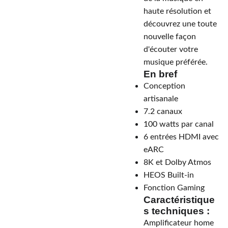
haute résolution et
découvrez une toute
nouvelle façon
d'écouter votre
musique préférée.
En bref
Conception
artisanale
7.2 canaux
100 watts par canal
6 entrées HDMI avec
eARC
8K et Dolby Atmos
HEOS Built-in
Fonction Gaming
Caractéristique
s techniques :
Amplificateur home