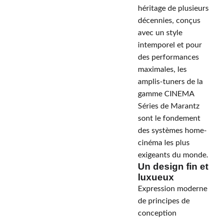
héritage de plusieurs
décennies, conçus
avec un style
intemporel et pour
des performances
maximales, les
amplis-tuners de la
gamme CINEMA
Séries de Marantz
sont le fondement
des systèmes home-
cinéma les plus
exigeants du monde.
Un design fin et
luxueux
Expression moderne
de principes de
conception