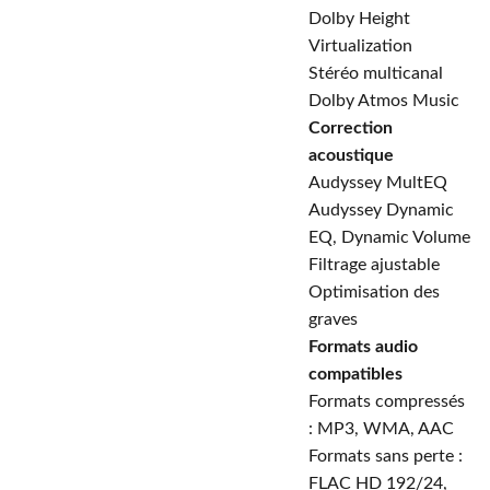
Dolby Height
Virtualization
Stéréo multicanal
Dolby Atmos Music
Correction
acoustique
Audyssey MultEQ
Audyssey Dynamic
EQ, Dynamic Volume
Filtrage ajustable
Optimisation des
graves
Formats audio
compatibles
Formats compressés
: MP3, WMA, AAC
Formats sans perte :
FLAC HD 192/24,