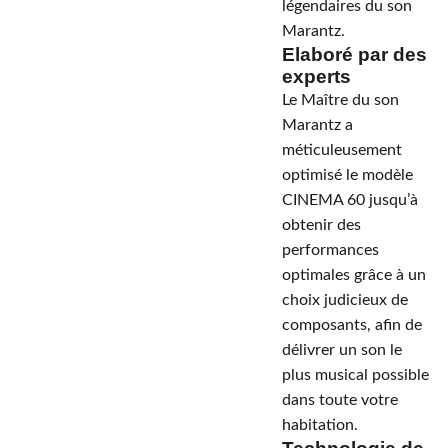
légendaires du son
Marantz.
Elaboré par des
experts
Le Maître du son
Marantz a
méticuleusement
optimisé le modèle
CINEMA 60 jusqu’à
obtenir des
performances
optimales grâce à un
choix judicieux de
composants, afin de
délivrer un son le
plus musical possible
dans toute votre
habitation.