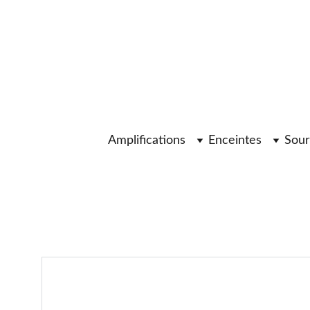
Amplifications
Enceintes
Sour