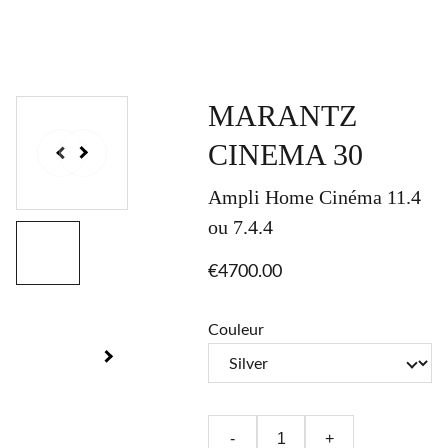
MARANTZ
CINEMA 30
Ampli Home Cinéma 11.4
ou 7.4.4
€4700.00
Couleur
-
+