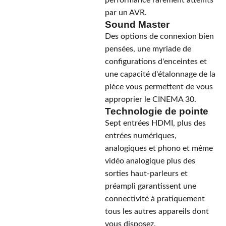
performance rarement atteints
par un AVR.
Sound Master
Des options de connexion bien
pensées, une myriade de
configurations d'enceintes et
une capacité d'étalonnage de la
pièce vous permettent de vous
approprier le CINEMA 30.
Technologie de pointe
Sept entrées HDMI, plus des
entrées numériques,
analogiques et phono et même
vidéo analogique plus des
sorties haut-parleurs et
préampli garantissent une
connectivité à pratiquement
tous les autres appareils dont
vous disposez.