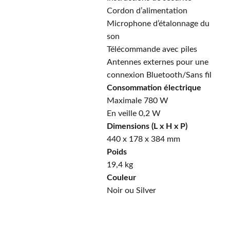
Cordon d’alimentation
Microphone d’étalonnage du
son
Télécommande avec piles
Antennes externes pour une
connexion Bluetooth/Sans fil
Consommation électrique
Maximale 780 W
En veille 0,2 W
Dimensions (L x H x P)
440 x 178 x 384 mm
Poids
19,4 kg
Couleur
Noir ou Silver