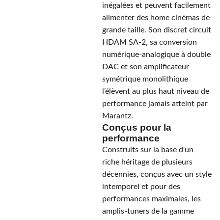
inégalées et peuvent facilement
alimenter des home cinémas de
grande taille. Son discret circuit
HDAM SA-2, sa conversion
numérique-analogique à double
DAC et son amplificateur
symétrique monolithique
l’élèvent au plus haut niveau de
performance jamais atteint par
Marantz.
Conçus pour la
performance
Construits sur la base d'un
riche héritage de plusieurs
décennies, conçus avec un style
intemporel et pour des
performances maximales, les
amplis-tuners de la gamme