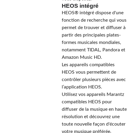
HEOS intégré
HEOS® intégré dispose d'une
fonction de recherche qui vous
permet de trouver et diffuser à
partir des principales plates-
formes musicales mondiales,
notamment TIDAL, Pandora et
Amazon Music HD.
Les appareils compatibles
HEOS vous permettent de
contrôler plusieurs pièces avec
l’application HEOS.
Utilisez vos appareils Marantz
compatibles HEOS pour
diffuser de la musique en haute
résolution et découvrez une
toute nouvelle façon d'écouter
votre musique préférée.