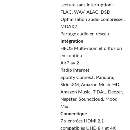
Lecture sans interruption :
FLAC, WAV, ALAC, DSD
Optimisation audio compressé :
MDAX2
Partage audio en réseau
Intégration
HEOS Multi-room et diffusion
en continu
AirPlay 2
Radio Internet
Spotify Connect, Pandora,
SiriusXM, Amazon Music HD,
Amazon Music, TIDAL, Deezer,
Napster, Soundcloud, Mood
Mix
Connectique
7 x entrées HDMI 2.1
compatibles UHD 8K et 4K