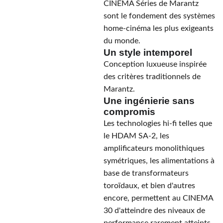
CINEMA Séries de Marantz
sont le fondement des systèmes
home-cinéma les plus exigeants
du monde.
Un style intemporel
Conception luxueuse inspirée
des critères traditionnels de
Marantz.
Une ingénierie sans
compromis
Les technologies hi-fi telles que
le HDAM SA-2, les
amplificateurs monolithiques
symétriques, les alimentations à
base de transformateurs
toroïdaux, et bien d'autres
encore, permettent au CINEMA
30 d'atteindre des niveaux de