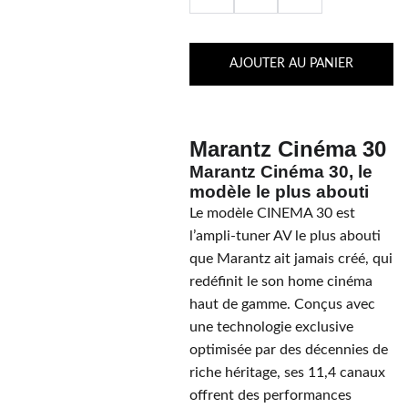
AJOUTER AU PANIER
Marantz Cinéma 30
Marantz Cinéma 30, le
modèle le plus abouti
Le modèle CINEMA 30 est
l’ampli-tuner AV le plus abouti
que Marantz ait jamais créé, qui
redéfinit le son home cinéma
haut de gamme. Conçus avec
une technologie exclusive
optimisée par des décennies de
riche héritage, ses 11,4 canaux
offrent des performances