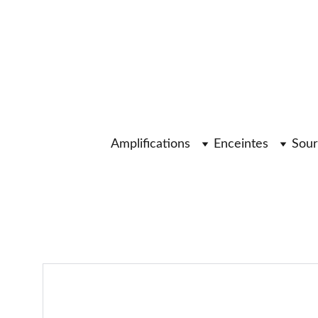
Amplifications
Enceintes
Sour