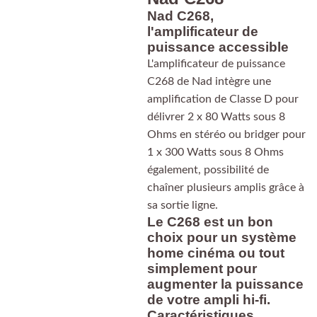
Nad C268,
l'amplificateur de
puissance accessible
L'amplificateur de puissance
C268 de Nad intègre une
amplification de Classe D pour
délivrer 2 x 80 Watts sous 8
Ohms en stéréo ou bridger pour
1 x 300 Watts sous 8 Ohms
également, possibilité de
chaîner plusieurs amplis grâce à
sa sortie ligne.
Le C268 est un bon
choix pour un système
home cinéma ou tout
simplement pour
augmenter la puissance
de votre ampli hi-fi.
Caractéristiques