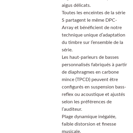
aigus délicats.
Toutes les enceintes de la série
S partagent le même DPC-
Array et bénéficient de notre
technique unique d’adaptation
du timbre sur l’ensemble de la
série.
Les haut-parleurs de basses
personnalisés fabriqués à partir
de diaphragmes en carbone
mince (TPCD) peuvent être
configurés en suspension bass-
reflex ou acoustique et ajustés
selon les préférences de
l’auditeur.
Plage dynamique inégalée,
faible distorsion et finesse
musicale.