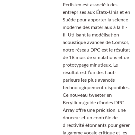
Perlisten est associé à des
entreprises aux États-Unis et en
Suède pour apporter la science
moderne des matériaux à la hi-
fi. Utilisant la modélisation
acoustique avancée de Comsol,
notre réseau DPC est le résultat
de 18 mois de simulations et de
prototypage minutieux. Le
résultat est l’un des haut-
parleurs les plus avancés
technologiquement disponibles.
Ce nouveau tweeter en
Beryllium/guide d’ondes DPC-
Array offre une précision, une
douceur et un contrôle de
directivité étonnants pour gérer
la gamme vocale critique et les