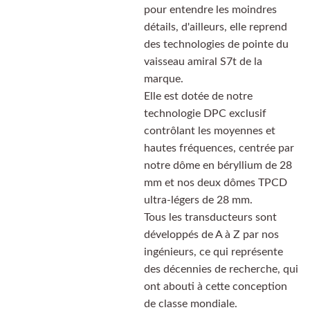
pour entendre les moindres
détails, d'ailleurs, elle reprend
des technologies de pointe du
vaisseau amiral S7t de la
marque.
Elle est dotée de notre
technologie DPC exclusif
contrôlant les moyennes et
hautes fréquences, centrée par
notre dôme en béryllium de 28
mm et nos deux dômes TPCD
ultra-légers de 28 mm.
Tous les transducteurs sont
développés de A à Z par nos
ingénieurs, ce qui représente
des décennies de recherche, qui
ont abouti à cette conception
de classe mondiale.