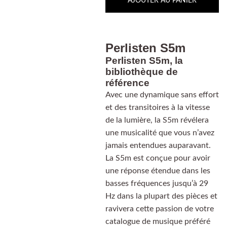
AJOUTER AU PANIER
Perlisten S5m
Perlisten S5m, la
bibliothèque de
référence
Avec une dynamique sans effort
et des transitoires à la vitesse
de la lumière, la S5m révélera
une musicalité que vous n’avez
jamais entendues auparavant.
La S5m est conçue pour avoir
une réponse étendue dans les
basses fréquences jusqu’à 29
Hz dans la plupart des pièces et
ravivera cette passion de votre
catalogue de musique préféré