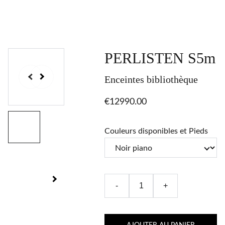
PERLISTEN S5m
Enceintes bibliothèque
€12990.00
Couleurs disponibles et Pieds
-
+