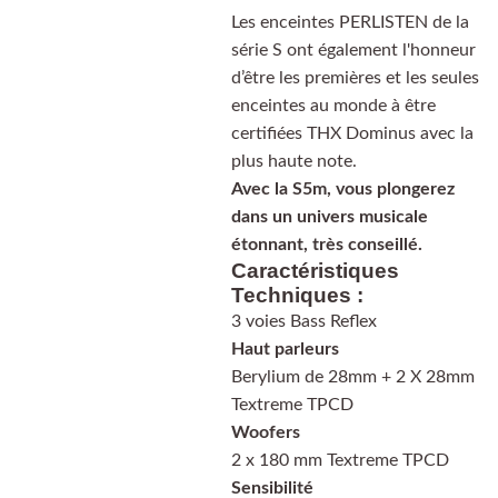
Les enceintes PERLISTEN de la
série S ont également l'honneur
d’être les premières et les seules
enceintes au monde à être
certifiées THX Dominus avec la
plus haute note.
Avec la S5m, vous plongerez
dans un univers musicale
étonnant, très conseillé.
Caractéristiques
Techniques :
3 voies Bass Reflex
Haut parleurs
Berylium de 28mm + 2 X 28mm
Textreme TPCD
Woofers
2 x 180 mm Textreme TPCD
Sensibilité