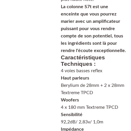
La colonne S7t est une
enceinte que vous pourrez
marier avec un amplificateur
puissant pour vous rendre
compte de son potentiel, tous
les ingrédients sont là pour
rendre l'écoute exceptionnelle.
Caractéristiques
Techniques :
4 voies basses reflex
Haut parleurs
Berylium de 28mm + 2 x 28mm
Textreme TPCD
Woofers
4 x 180 mm Textreme TPCD
Sensibilité
92,2dB/ 2,83v/ 1,0m
Impédance