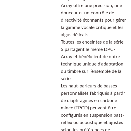
Array offre une précision, une
douceur et un contrôle de
directivité étonnants pour gérer
la gamme vocale critique et les
aigus délicats.
Toutes les enceintes de la série
S partagent le même DPC-
Array et bénéficient de notre
technique unique d’adaptation
du timbre sur l’ensemble de la
série.
Les haut-parleurs de basses
personnalisés fabriqués à partir
de diaphragmes en carbone
mince (TPCD) peuvent être
configurés en suspension bass-
reflex ou acoustique et ajustés
selon les préférences de