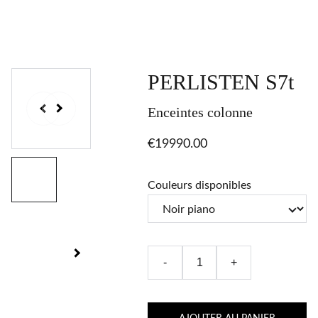
PERLISTEN S7t
Enceintes colonne
€19990.00
Couleurs disponibles
-
+