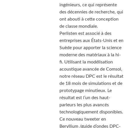
ingénieurs, ce qui représente
des décennies de recherche, qui
ont abouti à cette conception
de classe mondiale.
Perlisten est associé à des
entreprises aux États-Unis et en
Suède pour apporter la science
moderne des matériaux à la hi-
fi. Utilisant la modélisation
acoustique avancée de Comsol,
notre réseau DPC est le résultat
de 18 mois de simulations et de
prototypage minutieux. Le
résultat est l’un des haut-
parleurs les plus avancés
technologiquement disponibles.
Ce nouveau tweeter en
Beryllium /guide d’ondes DPC-