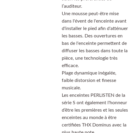
l’auditeur.
Une mousse peut-être mise
dans l'évent de l'enceinte avant
d'installer le pied afin d'atténuer
les basses. Des ouvertures en
bas de l'enceinte permettent de
diffuser les basses dans toute la
pièce, une technologie très
efficace.
Plage dynamique inégalée,
faible distorsion et finesse
musicale.
Les enceintes PERLISTEN de la
série S ont également l'honneur
d’être les premières et les seules
enceintes au monde à être
certifiées THX Dominus avec la
plus haute note.