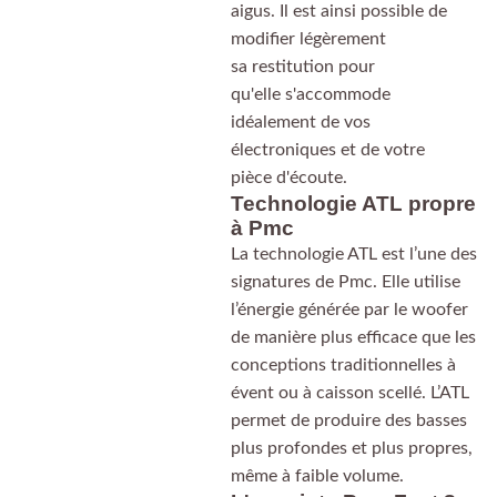
aigus. Il est ainsi possible de
modifier légèrement
sa restitution pour
qu'elle s'accommode
idéalement de vos
électroniques et de votre
pièce d'écoute.
Technologie ATL propre
à Pmc
La technologie ATL est l’une des
signatures de Pmc. Elle utilise
l’énergie générée par le woofer
de manière plus efficace que les
conceptions traditionnelles à
évent ou à caisson scellé. L’ATL
permet de produire des basses
plus profondes et plus propres,
même à faible volume.