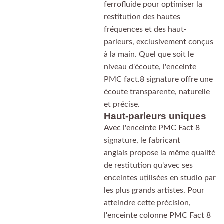
ferrofluide pour optimiser la
restitution des hautes
fréquences et des haut-
parleurs, exclusivement conçus
à la main. Quel que soit le
niveau d'écoute, l'enceinte
PMC fact.8 signature offre une
écoute transparente, naturelle
et précise.
Haut-parleurs uniques
Avec l'enceinte PMC Fact 8
signature, le fabricant
anglais propose la même qualité
de restitution qu'avec ses
enceintes utilisées en studio par
les plus grands artistes. Pour
atteindre cette précision,
l'enceinte colonne PMC Fact 8