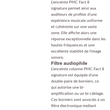
L'enceinte PMC Fact 8
signature permet ainsi aux
auditeurs de profiter d’une
expérience musicale uniforme
et cohérente sur une vaste
zone. Elle affiche alors une
réponse exceptionnelle dans les
hautes fréquences et une
excellente stabilité de l'image
sonore.
Filtre audiophile
L'enceinte colonne PMC Fact 8
signature est équipée d'une
double paire de borniers, ce
qui autorise une bi-
amplification ou un bi-câblage.
Ces borniers sont associés à un
filtre électronique mettant