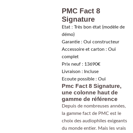
PMC Fact 8
Signature
Etat : Très bon état (modèle de
démo)
Garantie : Oui constructeur
Accessoire et carton : Oui
complet
Prix neuf : 13690€
Livraison : Incluse
Ecoute possible : Oui
Pmc Fact 8 Signature,
une colonne haut de
gamme de référence
Depuis de nombreuses années,
la gamme fact de PMC est le
choix des audiophiles exigeants
du monde entier. Mais les vrais