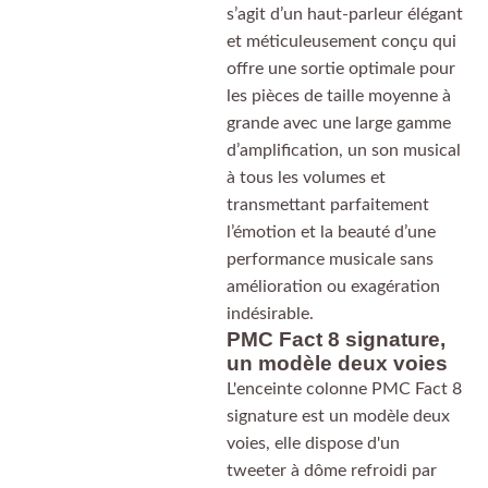
s’agit d’un haut-parleur élégant
et méticuleusement conçu qui
offre une sortie optimale pour
les pièces de taille moyenne à
grande avec une large gamme
d’amplification, un son musical
à tous les volumes et
transmettant parfaitement
l’émotion et la beauté d’une
performance musicale sans
amélioration ou exagération
indésirable.
PMC Fact 8 signature,
un modèle deux voies
L'enceinte colonne PMC Fact 8
signature est un modèle deux
voies, elle dispose d'un
tweeter à dôme refroidi par