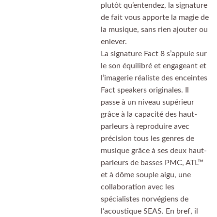
plutôt qu’entendez, la signature
de fait vous apporte la magie de
la musique, sans rien ajouter ou
enlever.
La signature Fact 8 s’appuie sur
le son équilibré et engageant et
l’imagerie réaliste des enceintes
Fact speakers originales. Il
passe à un niveau supérieur
grâce à la capacité des haut-
parleurs à reproduire avec
précision tous les genres de
musique grâce à ses deux haut-
parleurs de basses PMC, ATL™
et à dôme souple aigu, une
collaboration avec les
spécialistes norvégiens de
l’acoustique SEAS. En bref, il