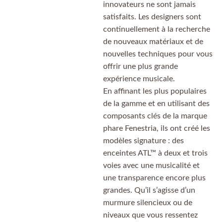
innovateurs ne sont jamais
satisfaits. Les designers sont
continuellement à la recherche
de nouveaux matériaux et de
nouvelles techniques pour vous
offrir une plus grande
expérience musicale.
En affinant les plus populaires
de la gamme et en utilisant des
composants clés de la marque
phare Fenestria, ils ont créé les
modèles signature : des
enceintes ATL™ à deux et trois
voies avec une musicalité et
une transparence encore plus
grandes. Qu’il s’agisse d’un
murmure silencieux ou de
niveaux que vous ressentez