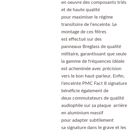
en oeuvre des composants triés
et de haute qualité
pour maximiser le régime
transitoire de l'enceinte. Le
montage de ces filtres
est effectué sur des
panneaux Breglass de qualité
militaire, garantissant que seule
la gamme de fréquences idéale
est acheminée avec précision
vers le bon haut-parleur. Enfin,
l'enceinte PMC Fact 8 signature
bénéficie également de
deux commutateurs de qualité
audiophile sur sa plaque arrière
en aluminium massif
pour adapter subtilement
sa signature dans le grave et les