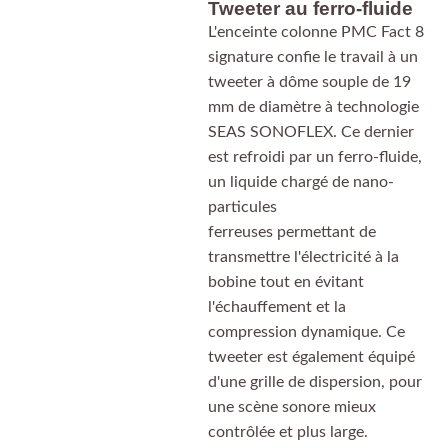
Tweeter au ferro-fluide
L'enceinte colonne PMC Fact 8
signature confie le travail à un
tweeter à dôme souple de 19
mm de diamètre à technologie
SEAS SONOFLEX. Ce dernier
est refroidi par un ferro-fluide,
un liquide chargé de nano-
particules
ferreuses permettant de
transmettre l'électricité à la
bobine tout en évitant
l'échauffement et la
compression dynamique. Ce
tweeter est également équipé
d'une grille de dispersion, pour
une scène sonore mieux
contrôlée et plus large.