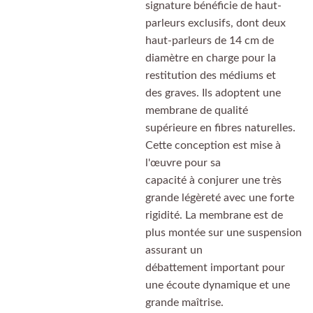
signature bénéficie de haut-
parleurs exclusifs, dont deux
haut-parleurs de 14 cm de
diamètre en charge pour la
restitution des médiums et
des graves. Ils adoptent une
membrane de qualité
supérieure en fibres naturelles.
Cette conception est mise à
l'œuvre pour sa
capacité à conjurer une très
grande légèreté avec une forte
rigidité. La membrane est de
plus montée sur une suspension
assurant un
débattement important pour
une écoute dynamique et une
grande maîtrise.