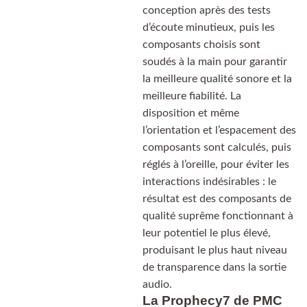
conception après des tests
d’écoute minutieux, puis les
composants choisis sont
soudés à la main pour garantir
la meilleure qualité sonore et la
meilleure fiabilité. La
disposition et même
l’orientation et l’espacement des
composants sont calculés, puis
réglés à l’oreille, pour éviter les
interactions indésirables : le
résultat est des composants de
qualité suprême fonctionnant à
leur potentiel le plus élevé,
produisant le plus haut niveau
de transparence dans la sortie
audio.
La Prophecy7 de PMC