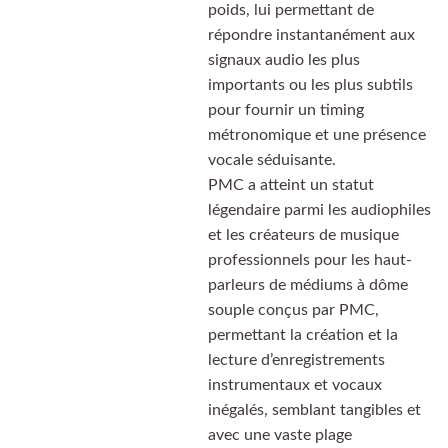
poids, lui permettant de
répondre instantanément aux
signaux audio les plus
importants ou les plus subtils
pour fournir un timing
métronomique et une présence
vocale séduisante.
PMC a atteint un statut
légendaire parmi les audiophiles
et les créateurs de musique
professionnels pour les haut-
parleurs de médiums à dôme
souple conçus par PMC,
permettant la création et la
lecture d’enregistrements
instrumentaux et vocaux
inégalés, semblant tangibles et
avec une vaste plage