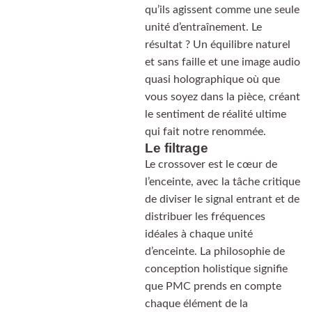
qu’ils agissent comme une seule
unité d’entraînement. Le
résultat ? Un équilibre naturel
et sans faille et une image audio
quasi holographique où que
vous soyez dans la pièce, créant
le sentiment de réalité ultime
qui fait notre renommée.
Le filtrage
Le crossover est le cœur de
l’enceinte, avec la tâche critique
de diviser le signal entrant et de
distribuer les fréquences
idéales à chaque unité
d’enceinte. La philosophie de
conception holistique signifie
que PMC prends en compte
chaque élément de la