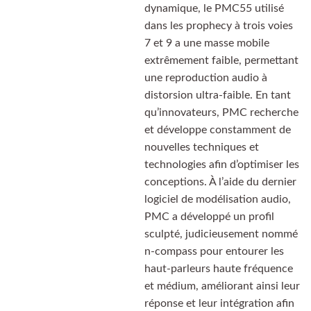
dynamique, le PMC55 utilisé
dans les prophecy à trois voies
7 et 9 a une masse mobile
extrêmement faible, permettant
une reproduction audio à
distorsion ultra-faible. En tant
qu’innovateurs, PMC recherche
et développe constamment de
nouvelles techniques et
technologies afin d’optimiser les
conceptions. À l’aide du dernier
logiciel de modélisation audio,
PMC a développé un profil
sculpté, judicieusement nommé
n-compass pour entourer les
haut-parleurs haute fréquence
et médium, améliorant ainsi leur
réponse et leur intégration afin