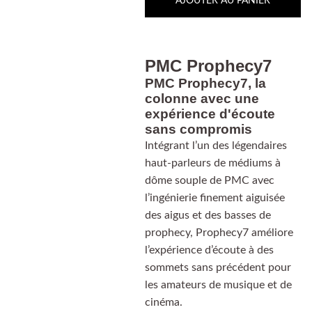
AJOUTER AU PANIER
PMC Prophecy7
PMC Prophecy7, la
colonne avec une
expérience d'écoute
sans compromis
Intégrant l’un des légendaires
haut-parleurs de médiums à
dôme souple de PMC avec
l’ingénierie finement aiguisée
des aigus et des basses de
prophecy, Prophecy7 améliore
l’expérience d’écoute à des
sommets sans précédent pour
les amateurs de musique et de
cinéma.