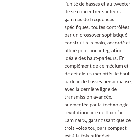
l’unité de basses et au tweeter
de se concentrer sur leurs
gammes de fréquences
spécifiques, toutes contrôlées
par un crossover sophistiqué
construit à la main, accordé et
affiné pour une intégration
idéale des haut-parleurs. En
complément de ce médium et
de cet aigu superlatifs, le haut-
parleur de basses personnalisé,
avec la dernière ligne de
transmission avancée,
augmentée par la technologie
révolutionnaire de flux d’air
LaminairX, garantissant que ce
trois voies toujours compact
est à la fois raffiné et