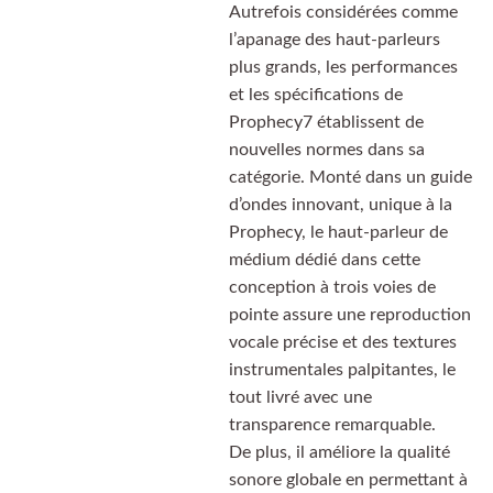
Autrefois considérées comme
l’apanage des haut-parleurs
plus grands, les performances
et les spécifications de
Prophecy7 établissent de
nouvelles normes dans sa
catégorie. Monté dans un guide
d’ondes innovant, unique à la
Prophecy, le haut-parleur de
médium dédié dans cette
conception à trois voies de
pointe assure une reproduction
vocale précise et des textures
instrumentales palpitantes, le
tout livré avec une
transparence remarquable.
De plus, il améliore la qualité
sonore globale en permettant à