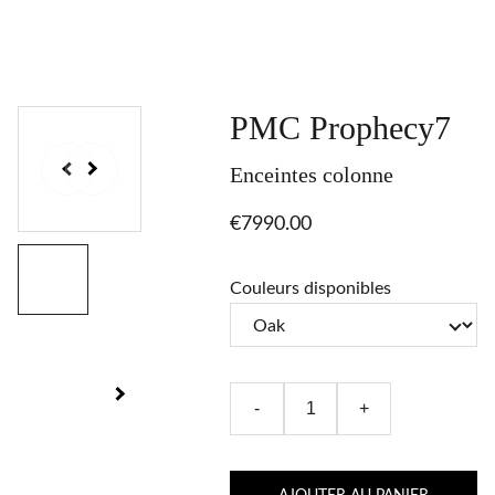
PMC Prophecy7
Enceintes colonne
€7990.00
Couleurs disponibles
-
+