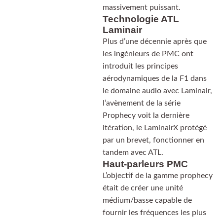
massivement puissant.
Technologie ATL
Laminair
Plus d’une décennie après que
les ingénieurs de PMC ont
introduit les principes
aérodynamiques de la F1 dans
le domaine audio avec Laminair,
l’avènement de la série
Prophecy voit la dernière
itération, le LaminairX protégé
par un brevet, fonctionner en
tandem avec ATL.
Haut-parleurs PMC
L’objectif de la gamme prophecy
était de créer une unité
médium/basse capable de
fournir les fréquences les plus