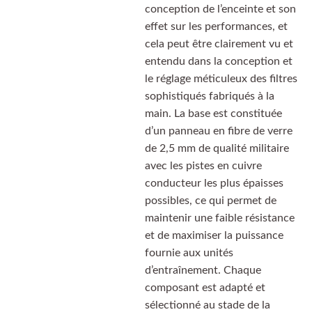
conception de l’enceinte et son
effet sur les performances, et
cela peut être clairement vu et
entendu dans la conception et
le réglage méticuleux des filtres
sophistiqués fabriqués à la
main. La base est constituée
d’un panneau en fibre de verre
de 2,5 mm de qualité militaire
avec les pistes en cuivre
conducteur les plus épaisses
possibles, ce qui permet de
maintenir une faible résistance
et de maximiser la puissance
fournie aux unités
d’entraînement. Chaque
composant est adapté et
sélectionné au stade de la