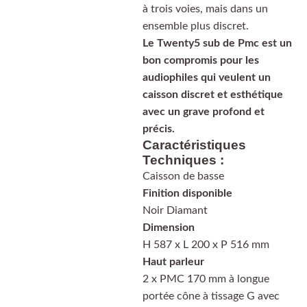
à trois voies, mais dans un
ensemble plus discret.
Le Twenty5 sub de Pmc est un
bon compromis pour les
audiophiles qui veulent un
caisson discret et esthétique
avec un grave profond et
précis.
Caractéristiques
Techniques :
Caisson de basse
Finition disponible
Noir Diamant
Dimension
H 587 x L 200 x P 516 mm
Haut parleur
2 x PMC 170 mm à longue
portée cône à tissage G avec