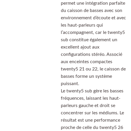
permet une intégration parfaite
du caisson de basses avec son
environnement d’écoute et avec
les haut-parleurs qui
l’accompagnent, car le twenty5
sub constitue également un
excellent ajout aux
configurations stéréo. Associé
aux enceintes compactes
twenty5 21 ou 22, le caisson de
basses forme un système
puissant.
Le twenty5 sub gère les basses
fréquences, laissant les haut-
parleurs gauche et droit se
concentrer sur les médiums. Le
résultat est une performance
proche de celle du twenty5 26