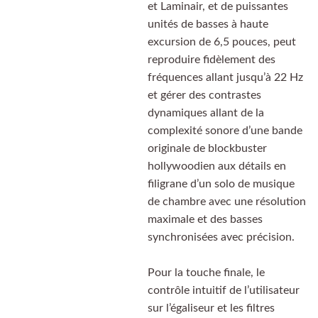
et Laminair, et de puissantes
unités de basses à haute
excursion de 6,5 pouces, peut
reproduire fidèlement des
fréquences allant jusqu’à 22 Hz
et gérer des contrastes
dynamiques allant de la
complexité sonore d’une bande
originale de blockbuster
hollywoodien aux détails en
filigrane d’un solo de musique
de chambre avec une résolution
maximale et des basses
synchronisées avec précision.
Pour la touche finale, le
contrôle intuitif de l’utilisateur
sur l’égaliseur et les filtres