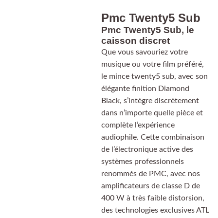
Pmc Twenty5 Sub
Pmc Twenty5 Sub, le
caisson discret
Que vous savouriez votre
musique ou votre film préféré,
le mince twenty5 sub, avec son
élégante finition Diamond
Black, s’intègre discrètement
dans n’importe quelle pièce et
complète l’expérience
audiophile. Cette combinaison
de l’électronique active des
systèmes professionnels
renommés de PMC, avec nos
amplificateurs de classe D de
400 W à très faible distorsion,
des technologies exclusives ATL