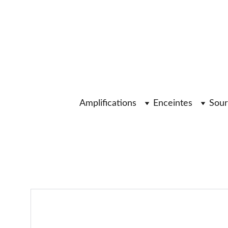
Amplifications
Enceintes
Sour