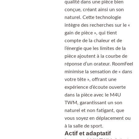
qualité dans une pièce bien
conçue, créant ainsi un son
naturel. Cette technologie
intègre des recherches sur le «
gain de pièce », qui tient
compte de la chaleur et de
l’énergie que les limites de la
pièce ajoutent à la courbe de
réponse d’un orateur. RoomFeel
minimise la sensation de « dans
votre tête », offrant une
expérience d’écoute ouverte
dans la pièce avec le M4U
TWM, garantissant un son
naturel et non fatigant, que
vous soyez en déplacement ou
à la salle de sport.
Actif et adaptatif