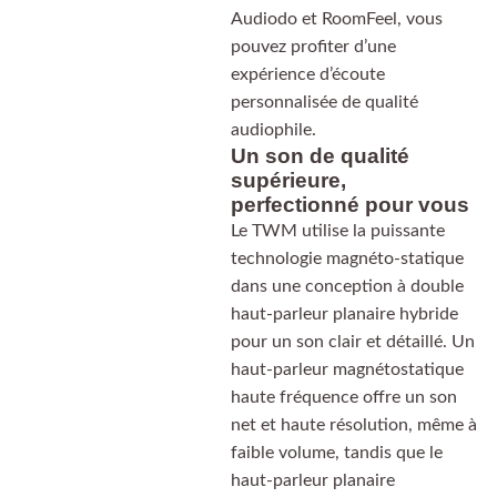
Audiodo et RoomFeel, vous
pouvez profiter d’une
expérience d’écoute
personnalisée de qualité
audiophile.
Un son de qualité
supérieure,
perfectionné pour vous
Le TWM utilise la puissante
technologie magnéto-statique
dans une conception à double
haut-parleur planaire hybride
pour un son clair et détaillé. Un
haut-parleur magnétostatique
haute fréquence offre un son
net et haute résolution, même à
faible volume, tandis que le
haut-parleur planaire