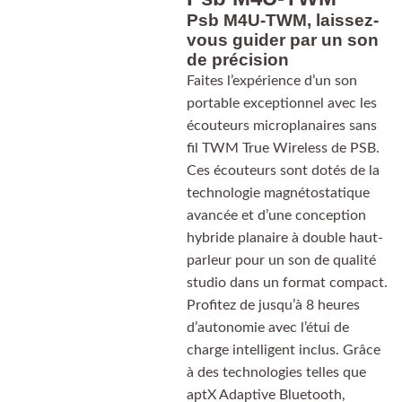
Psb M4U-TWM, laissez-
vous guider par un son
de précision
Faites l’expérience d’un son
portable exceptionnel avec les
écouteurs microplanaires sans
fil TWM True Wireless de PSB.
Ces écouteurs sont dotés de la
technologie magnétostatique
avancée et d’une conception
hybride planaire à double haut-
parleur pour un son de qualité
studio dans un format compact.
Profitez de jusqu’à 8 heures
d’autonomie avec l’étui de
charge intelligent inclus. Grâce
à des technologies telles que
aptX Adaptive Bluetooth,