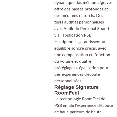
dynamique des médiums/graves
offre des basses profondes et
des médiums naturels. Des
tests auditifs personnalisés
avec Audiodo Personal Sound
via l’application PSB
Headphones garantissent un
équilibre sonore précis, avec
une compensation en fonction
du volume et quatre
préréglages d’égalisation pour
des expériences d’écoute
personnalisées.
Réglage Signature
RoomFeel
La technologie RoomFeel de
PSB émule l’expérience d’écoute
de haut-parleurs de haute