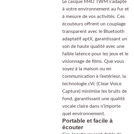
Le casque M4U TWM s’adapte
à votre environnement au fur et
à mesure de vos activités. Ces
écouteurs offrent un couplage
transparent avec le Bluetooth
adaptatif aptX, garantissant un
son de haute qualité avec une
faible latence pour les jeux et le
visionnage de films. Que vous
soyez à la maison ou en
communication à l’extérieur, la
technologie cVc (Clear Voice
Capture) minimise les bruits de
fond, garantissant une qualité
vocale claire dans n’importe
quel environnement.
Portable et facile à
écouter