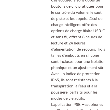
Ces écouteurs sont dotés de
boutons de clic pratiques pour
le contrôle du volume, le saut
de piste et les appels. L’étui de
charge intelligent offre des
options de charge filaire USB-C
et sans fil, offrant 8 heures de
lecture et 24 heures
d’alimentation de secours. Trois
tailles d’embouts en silicone
sont incluses pour une isolation
phonique et un ajustement sûr.
Avec un indice de protection
IP65, ils sont résistants à la
transpiration, à l’eau et à la
poussière, parfaits pour les
modes de vie actifs.
L’application PSB Headphones