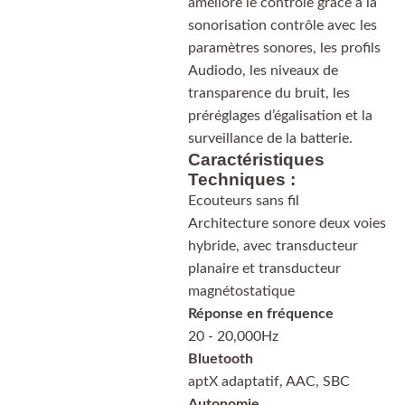
améliore le contrôle grâce à la
sonorisation contrôle avec les
paramètres sonores, les profils
Audiodo, les niveaux de
transparence du bruit, les
préréglages d’égalisation et la
surveillance de la batterie.
Caractéristiques
Techniques :
Ecouteurs sans fil
Architecture sonore deux voies
hybride, avec transducteur
planaire et transducteur
magnétostatique
Réponse en fréquence
20 - 20,000Hz
Bluetooth
aptX adaptatif, AAC, SBC
Autonomie