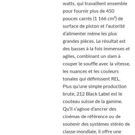
watts, qui travaillent ensemble
pour fournir plus de 450
pouces carrés (1 166 cm²) de
surface de piston et l’autorité
d’alimenter même les plus
grandes pièces. Le résultat est
des basses à la fois immenses et
agiles, combinant un slam à
couper le souffle avec la vitesse,
les nuances et les couleurs
tonales qui définissent REL.
Plus qu’une simple production
brute, 212 Black Label est le
couteau suisse de la gamme.
Qu’il s’agisse d’ancrer des
cinémas de référence ou de
soutenir des systèmes stéréo de
classe mondiale, il offre une