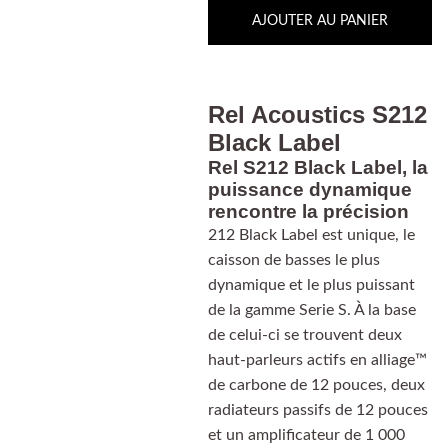
AJOUTER AU PANIER
Rel Acoustics S212
Black Label
Rel S212 Black Label, la
puissance dynamique
rencontre la précision
212 Black Label est unique, le
caisson de basses le plus
dynamique et le plus puissant
de la gamme Serie S. À la base
de celui-ci se trouvent deux
haut-parleurs actifs en alliage™
de carbone de 12 pouces, deux
radiateurs passifs de 12 pouces
et un amplificateur de 1 000