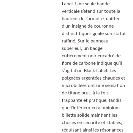
Label. Une seule bande
verticale s’étend sur toute la
hauteur de l’armoire, coiffée
d’un insigne de couronne
distinctif qui signale son statut
raffiné. Sur le panneau
supérieur, un badge
entièrement noir encadré de
fibre de carbone indique qu’il
s’agit d’un Black Label. Les
poignées argentées chaudes et
microbillées ont une sensation
de titane brut, à la fois
frappante et pratique, tandis
que l’intérieur en aluminium
billette solide maintient les
choses en sécurité et stables,
réduisant ainsi les résonances