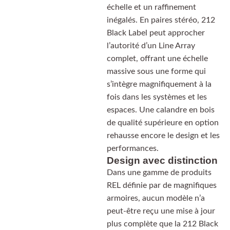
échelle et un raffinement
inégalés. En paires stéréo, 212
Black Label peut approcher
l’autorité d’un Line Array
complet, offrant une échelle
massive sous une forme qui
s’intègre magnifiquement à la
fois dans les systèmes et les
espaces. Une calandre en bois
de qualité supérieure en option
rehausse encore le design et les
performances.
Design avec distinction
Dans une gamme de produits
REL définie par de magnifiques
armoires, aucun modèle n’a
peut-être reçu une mise à jour
plus complète que la 212 Black