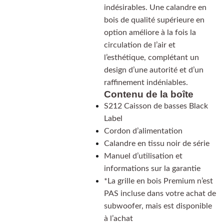
indésirables. Une calandre en
bois de qualité supérieure en
option améliore à la fois la
circulation de l’air et
l’esthétique, complétant un
design d’une autorité et d’un
raffinement indéniables.
Contenu de la boîte
S212 Caisson de basses Black
Label
Cordon d’alimentation
Calandre en tissu noir de série
Manuel d’utilisation et
informations sur la garantie
*La grille en bois Premium n’est
PAS incluse dans votre achat de
subwoofer, mais est disponible
à l’achat