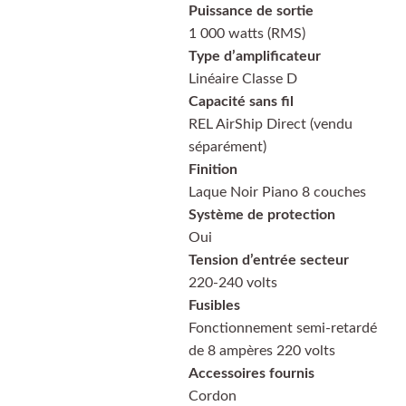
Puissance de sortie
1 000 watts (RMS)
Type d’amplificateur
Linéaire Classe D
Capacité sans fil
REL AirShip Direct (vendu
séparément)
Finition
Laque Noir Piano 8 couches
Système de protection
Oui
Tension d’entrée secteur
220-240 volts
Fusibles
Fonctionnement semi-retardé
de 8 ampères 220 volts
Accessoires fournis
Cordon