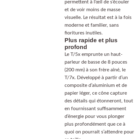
permettent à l’œil de s’écouler
et de voir moins de masse
visuelle. Le résultat est à la fois
moderne et familier, sans
fioritures inutiles.
Plus rapide et plus
profond
Le T/5x emprunte un haut-
parleur de basse de 8 pouces
(200 mm) à son frère aîné, le
T/7x. Développé à partir d’un
composite d’aluminium et de
papier léger, ce cône capture
des détails qui étonneront, tout
en fournissant suffisamment
d’énergie pour vous plonger
plus profondément que ce à
quoi on pourrait s’attendre pour