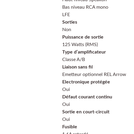
Bas niveau RCA mono
LFE
Sorties
Non
Puissance de sortie
125 Watts (RMS)
Type d’amplificateur
Classe A/B
Liaison sans fil
Emetteur optionnel REL Arrow
Electronique protégée
Oui
Défaut courant continu
Oui
Sortie en court-circuit
Oui
Fusible