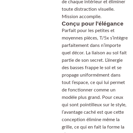
de chaque intérieur et éliminer
toute distraction visuelle.
Mission accomplie.
Conçu pour l’élégance
Parfait pour les petites et
moyennes pièces, T/5x s’intègre
parfaitement dans n’importe
quel décor. La liaison au sol fait
partie de son secret. L’énergie
des basses frappe le sol et se
propage uniformément dans
tout l’espace, ce qui lui permet
de fonctionner comme un
modèle plus grand. Pour ceux
qui sont pointilleux sur le style,
l’avantage caché est que cette
conception élimine même la
grille, ce qui en fait la forme la