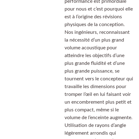
performance est primordiale
pour nous et c’est pourquoi elle
est à l’origine des révisions
physiques de la conception.
Nos ingénieurs, reconnaissant
la nécessité d’un plus grand
volume acoustique pour
atteindre les objectifs d’une
plus grande fluidité et d’une
plus grande puissance, se
tournent vers le concepteur qui
travaille les dimensions pour
tromper l’œil en lui faisant voir
un encombrement plus petit et
plus compact, même si le
volume de l’enceinte augmente.
Utilisation de rayons d’angle
légèrement arrondis qui