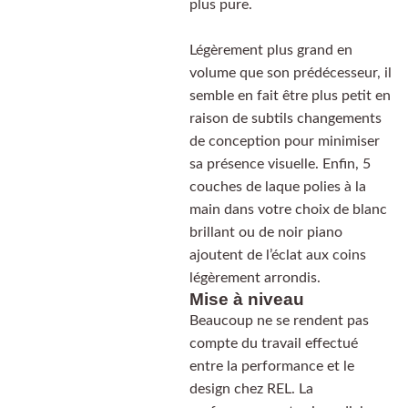
plus pure.
Légèrement plus grand en
volume que son prédécesseur, il
semble en fait être plus petit en
raison de subtils changements
de conception pour minimiser
sa présence visuelle. Enfin, 5
couches de laque polies à la
main dans votre choix de blanc
brillant ou de noir piano
ajoutent de l’éclat aux coins
légèrement arrondis.
Mise à niveau
Beaucoup ne se rendent pas
compte du travail effectué
entre la performance et le
design chez REL. La