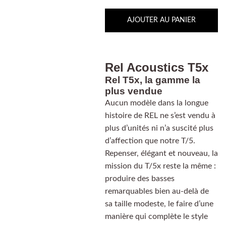
AJOUTER AU PANIER
Rel Acoustics T5x
Rel T5x, la gamme la
plus vendue
Aucun modèle dans la longue
histoire de REL ne s’est vendu à
plus d’unités ni n’a suscité plus
d’affection que notre T/5.
Repenser, élégant et nouveau, la
mission du T/5x reste la même :
produire des basses
remarquables bien au-delà de
sa taille modeste, le faire d’une
manière qui complète le style