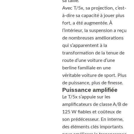
sa taille.
Avec T/5x, sa projection, c’est-
à-dire sa capacité à jouer plus
fort, a été augmentée. À
l’intérieur, la suspension a reçu
de nombreuses améliorations
qui s’apparentent à la
transformation de la tenue de
route d’une voiture d’une
berline familiale en une
véritable voiture de sport. Plus
de puissance, plus de finesse.
Puissance amplifiée
Le T/5x s’appuie sur les
amplificateurs de classe A/B de
125 W fiables et coûteux de
son prédécesseur. En interne,
des éléments clés importants