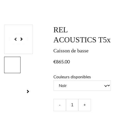
REL
ACOUSTICS T5x
Caisson de basse
€865.00
Couleurs disponibles
-
+