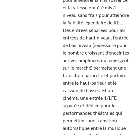
pour améliorer la transparence
et la vitesse ont été mis à
niveau sans frais pour atteindre
la fiabilité légendaire de REL.
Des entrées séparées pour les
entrées de haut niveau, l’entrée
de bas niveau (nécessaire pour
le nombre croissant d’enceintes
actives amplifiées qui émergent
sur le marché) permettent une
transition naturelle et parfaite
entre le haut-parleur et le
caisson de basses. Et au
cinéma, une entrée 1/LFE
séparée et dédiée pour les
performances théâtrales qui
permettent une transition
automatique entre la musique