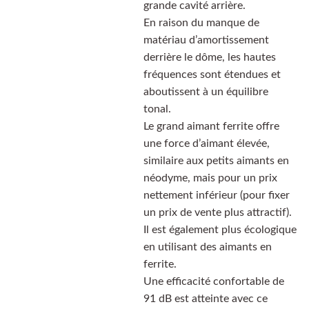
grande cavité arrière.
En raison du manque de
matériau d’amortissement
derrière le dôme, les hautes
fréquences sont étendues et
aboutissent à un équilibre
tonal.
Le grand aimant ferrite offre
une force d’aimant élevée,
similaire aux petits aimants en
néodyme, mais pour un prix
nettement inférieur (pour fixer
un prix de vente plus attractif).
Il est également plus écologique
en utilisant des aimants en
ferrite.
Une efficacité confortable de
91 dB est atteinte avec ce