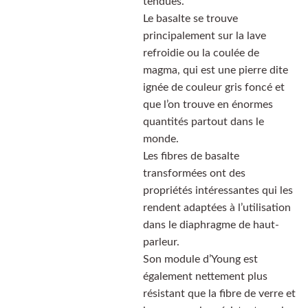
tendues.
Le basalte se trouve
principalement sur la lave
refroidie ou la coulée de
magma, qui est une pierre dite
ignée de couleur gris foncé et
que l’on trouve en énormes
quantités partout dans le
monde.
Les fibres de basalte
transformées ont des
propriétés intéressantes qui les
rendent adaptées à l’utilisation
dans le diaphragme de haut-
parleur.
Son module d’Young est
également nettement plus
résistant que la fibre de verre et