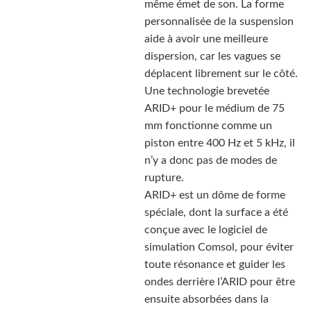
même émet de son. La forme
personnalisée de la suspension
aide à avoir une meilleure
dispersion, car les vagues se
déplacent librement sur le côté.
Une technologie brevetée
ARID+ pour le médium de 75
mm fonctionne comme un
piston entre 400 Hz et 5 kHz, il
n’y a donc pas de modes de
rupture.
ARID+ est un dôme de forme
spéciale, dont la surface a été
conçue avec le logiciel de
simulation Comsol, pour éviter
toute résonance et guider les
ondes derrière l’ARID pour être
ensuite absorbées dans la