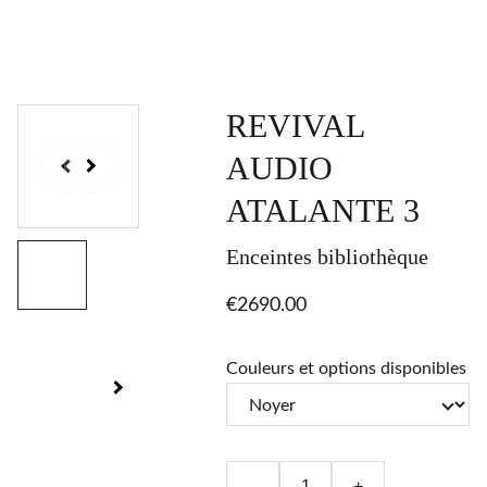
REVIVAL
AUDIO
ATALANTE 3
Enceintes bibliothèque
€2690.00
Couleurs et options disponibles
-
+