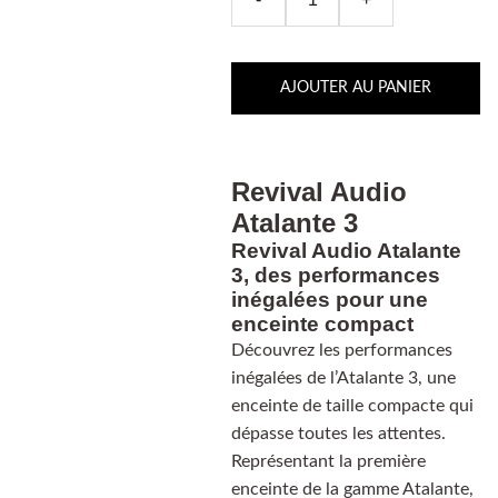
AJOUTER AU PANIER
Revival Audio
Atalante 3
Revival Audio Atalante
3, des performances
inégalées pour une
enceinte compact
Découvrez les performances
inégalées de l’Atalante 3, une
enceinte de taille compacte qui
dépasse toutes les attentes.
Représentant la première
enceinte de la gamme Atalante,