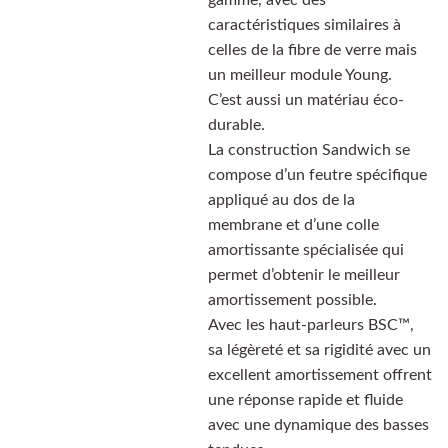
gamme, avec des
caractéristiques similaires à
celles de la fibre de verre mais
un meilleur module Young.
C’est aussi un matériau éco-
durable.
La construction Sandwich se
compose d’un feutre spécifique
appliqué au dos de la
membrane et d’une colle
amortissante spécialisée qui
permet d’obtenir le meilleur
amortissement possible.
Avec les haut-parleurs BSC™,
sa légèreté et sa rigidité avec un
excellent amortissement offrent
une réponse rapide et fluide
avec une dynamique des basses