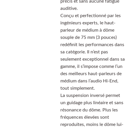
précis et sans aucune fatigue
auditive.
Conçu et perfectionné par les
ingénieurs experts, le haut-
parleur de médium à dôme
souple de 75 mm (3 pouces)
redéfinit les performances dans
sa catégorie. Il n’est pas
seulement exceptionnel dans sa
gamme, il s’impose comme l’un
des meilleurs haut-parleurs de
médium dans l’audio Hi-End,
tout simplement.
La suspension inversé permet
un guidage plus linéaire et sans
résonance du dôme. Plus les
fréquences élevées sont
reproduites, moins le dôme lui-