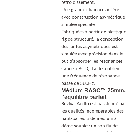
refroidissement.
Une grande chambre arrière
avec construction asymétrique
simulée spéciale.
Fabriquées à partir de plastique
rigide structuré, la conception
des jantes asymétriques est
simulée avec précision dans le
but d’absorber les résonances.
Grâce à BCD, il aide à obtenir
une fréquence de résonance
basse de 560Hz.
Médium RASC™ 75mm,
l'équilibre parfait
Revival Audio est passionné par
les qualités incomparables des
haut-parleurs de médium à
dôme souple : un son fluide,