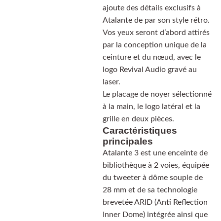
ajoute des détails exclusifs à
Atalante de par son style rétro.
Vos yeux seront d’abord attirés
par la conception unique de la
ceinture et du nœud, avec le
logo Revival Audio gravé au
laser.
Le placage de noyer sélectionné
à la main, le logo latéral et la
grille en deux pièces.
Caractéristiques
principales
Atalante 3 est une enceinte de
bibliothèque à 2 voies, équipée
du tweeter à dôme souple de
28 mm et de sa technologie
brevetée ARID (Anti Reflection
Inner Dome) intégrée ainsi que