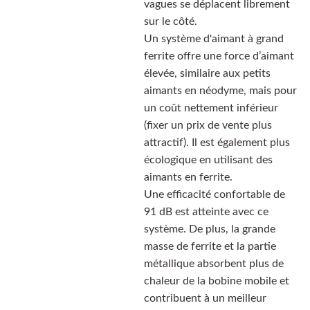
vagues se déplacent librement
sur le côté.
Un système d'aimant à grand
ferrite offre une force d’aimant
élevée, similaire aux petits
aimants en néodyme, mais pour
un coût nettement inférieur
(fixer un prix de vente plus
attractif). Il est également plus
écologique en utilisant des
aimants en ferrite.
Une efficacité confortable de
91 dB est atteinte avec ce
système. De plus, la grande
masse de ferrite et la partie
métallique absorbent plus de
chaleur de la bobine mobile et
contribuent à un meilleur