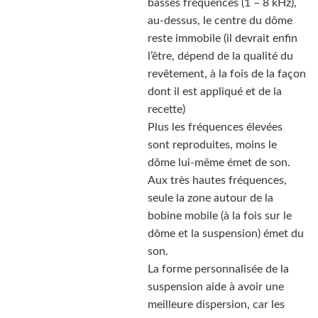
basses fréquences (1 – 8 kHz),
au-dessus, le centre du dôme
reste immobile (il devrait enfin
l’être, dépend de la qualité du
revêtement, à la fois de la façon
dont il est appliqué et de la
recette)
Plus les fréquences élevées
sont reproduites, moins le
dôme lui-même émet de son.
Aux très hautes fréquences,
seule la zone autour de la
bobine mobile (à la fois sur le
dôme et la suspension) émet du
son.
La forme personnalisée de la
suspension aide à avoir une
meilleure dispersion, car les