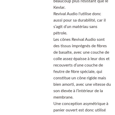
beaucoup plus résistant que le
Kevlar.
Revival Audio l'utilise donc
aussi pour sa durabilité, car il
s’agit d’un matériau sans
pétrole.
Les cônes Revival Audio sont
des tissus imprégnés de fibres
de basalte, avec une couche de
colle assez épaisse à leur dos et
recouverts d’une couche de
feutre de fibre spéciale, qui
constitue un cône rigide mais
bien amorti, avec une vitesse du
son élevée à l’intérieur de la
membrane.
Une conception asymétrique à
panier ouvert est donc utilisé