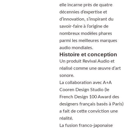
elle incarne près de quatre
décennies d’expertise et
d’innovation, s’inspirant du
savoir-faire à l’origine de
nombreux modèles phares
parmi les meilleures marques
audio mondiales.
Histoire et conception
Un produit Revival Audio et
réalisé comme une œuvre d’art
sonore.
La collaboration avec A+A
Cooren Design Studio (le
French Design 100 Award des
designers français basés à Paris)
a fait de cette conviction une
réalité.
La fusion franco-japonaise