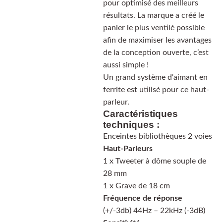
pour optimisé des meilleurs
résultats. La marque a créé le
panier le plus ventilé possible
afin de maximiser les avantages
de la conception ouverte, c’est
aussi simple !
Un grand système d'aimant en
ferrite est utilisé pour ce haut-
parleur.
Caractéristiques
techniques :
Enceintes bibliothèques 2 voies
Haut-Parleurs
1 x Tweeter à dôme souple de
28 mm
1 x Grave de 18 cm
Fréquence de réponse
(+/-3db) 44Hz – 22kHz (-3dB)