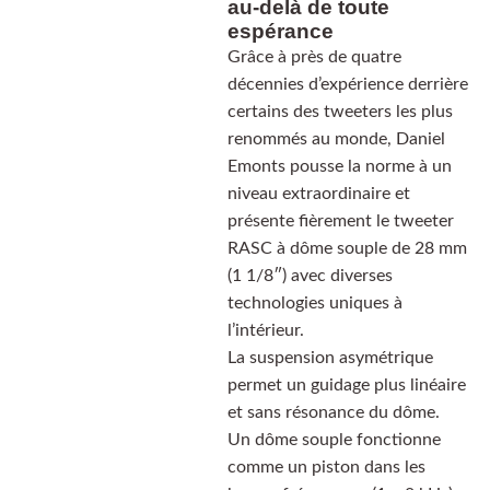
au-delà de toute
espérance
Grâce à près de quatre
décennies d’expérience derrière
certains des tweeters les plus
renommés au monde, Daniel
Emonts pousse la norme à un
niveau extraordinaire et
présente fièrement le tweeter
RASC à dôme souple de 28 mm
(1 1/8″) avec diverses
technologies uniques à
l’intérieur.
La suspension asymétrique
permet un guidage plus linéaire
et sans résonance du dôme.
Un dôme souple fonctionne
comme un piston dans les