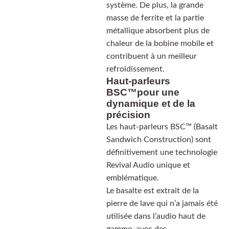
système. De plus, la grande
masse de ferrite et la partie
métallique absorbent plus de
chaleur de la bobine mobile et
contribuent à un meilleur
refroidissement.
Haut-parleurs
BSC™pour une
dynamique et de la
précision
Les haut-parleurs BSC™ (Basalt
Sandwich Construction) sont
définitivement une technologie
Revival Audio unique et
emblématique.
Le basalte est extrait de la
pierre de lave qui n’a jamais été
utilisée dans l’audio haut de