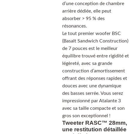
d’une conception de chambre
arrière dédiée, elle peut
absorber > 95 % des
résonances.
Le tout premier woofer BSC
(Basalt Sandwich Construction)
de 7 pouces est le meilleur
équilibre trouvé entre rigidité et
légèreté, avec sa grande
construction d’amortissement
offrant des réponses rapides et
douces avec une dynamique
des basses serrée. Vous serez
impressionné par Atalante 3
avec sa taille compacte et son
gros son exceptionnel !
Tweeter RASC™ 28mm,
une restitution détaillée