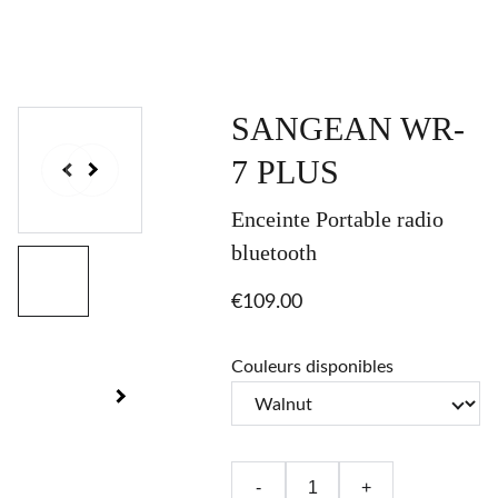
SANGEAN WR-
7 PLUS
Enceinte Portable radio
bluetooth
€109.00
Couleurs disponibles
-
+