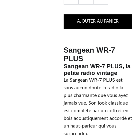
AJOUTER AU PANIER
Sangean WR-7
PLUS
Sangean WR-7 PLUS, la
petite radio vintage
La Sangean WR-7 PLUS est
sans aucun doute la radio la
plus charmante que vous ayez
jamais vue. Son look classique
est complété par un coffret en
bois acoustiquement accordé et
un haut-parleur qui vous
surprendra.