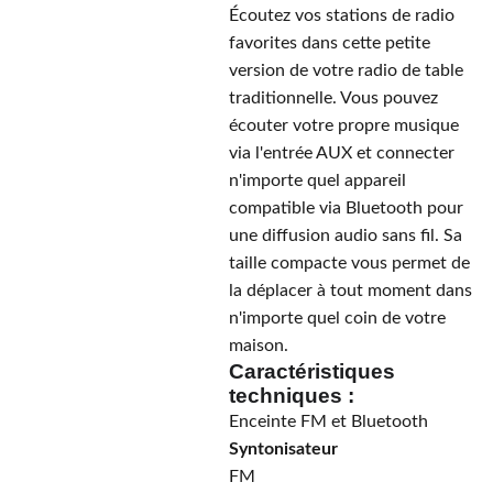
Écoutez vos stations de radio
favorites dans cette petite
version de votre radio de table
traditionnelle. Vous pouvez
écouter votre propre musique
via l'entrée AUX et connecter
n'importe quel appareil
compatible via Bluetooth pour
une diffusion audio sans fil. Sa
taille compacte vous permet de
la déplacer à tout moment dans
n'importe quel coin de votre
maison.
Caractéristiques
techniques :
Enceinte FM et Bluetooth
Syntonisateur
FM