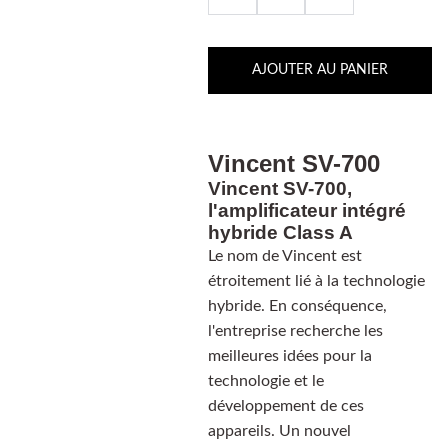
AJOUTER AU PANIER
Vincent SV-700
Vincent SV-700,
l'amplificateur intégré
hybride Class A
Le nom de Vincent est
étroitement lié à la technologie
hybride. En conséquence,
l'entreprise recherche les
meilleures idées pour la
technologie et le
développement de ces
appareils. Un nouvel