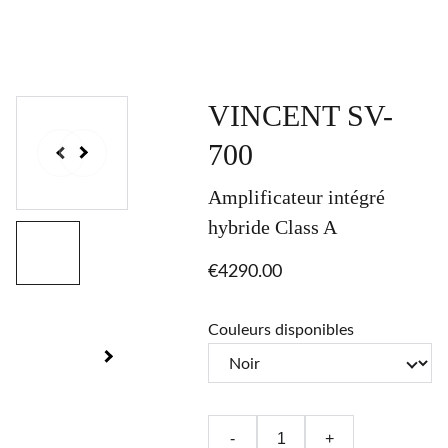
VINCENT SV-
700
Amplificateur intégré
hybride Class A
€4290.00
Couleurs disponibles
-
+