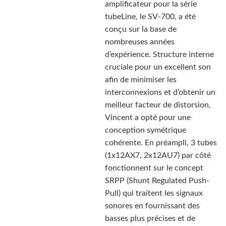
amplificateur pour la série
tubeLine, le SV-700, a été
conçu sur la base de
nombreuses années
d’expérience. Structure interne
cruciale pour un excellent son
afin de minimiser les
interconnexions et d’obtenir un
meilleur facteur de distorsion,
Vincent a opté pour une
conception symétrique
cohérente. En préampli, 3 tubes
(1x12AX7, 2x12AU7) par côté
fonctionnent sur le concept
SRPP (Shunt Regulated Push-
Pull) qui traitent les signaux
sonores en fournissant des
basses plus précises et de