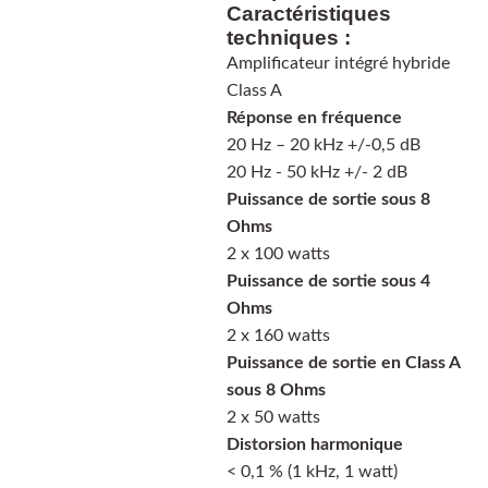
Caractéristiques
techniques :
Amplificateur intégré hybride
Class A
Réponse en fréquence
20 Hz – 20 kHz +/-0,5 dB
20 Hz - 50 kHz +/- 2 dB
Puissance de sortie sous 8
Ohms
2 x 100 watts
Puissance de sortie sous 4
Ohms
2 x 160 watts
Puissance de sortie en Class A
sous 8 Ohms
2 x 50 watts
Distorsion harmonique
< 0,1 % (1 kHz, 1 watt)