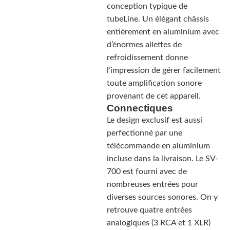
conception typique de
tubeLine. Un élégant châssis
entièrement en aluminium avec
d’énormes ailettes de
refroidissement donne
l’impression de gérer facilement
toute amplification sonore
provenant de cet appareil.
Connectiques
Le design exclusif est aussi
perfectionné par une
télécommande en aluminium
incluse dans la livraison. Le SV-
700 est fourni avec de
nombreuses entrées pour
diverses sources sonores. On y
retrouve quatre entrées
analogiques (3 RCA et 1 XLR)