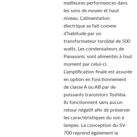
meilleures performances dans
les sons de moyen et haut
niveau. L’alimentation
électrique se fait comme
d’habitude par un
transformateur toroïdal de 500
watts. Les condensateurs de
Panasonic sont alimentés à tout
moment par celui-ci.
L’amplification finale est assurée
en option en fonctionnement
de classe A ou AB par de
puissants transistors Toshiba.
Ils fonctionnent sans aucun
retour négatif afin de préserver
les caractéristiques du son à
lampes. La conception du SV-
700 reprend également la