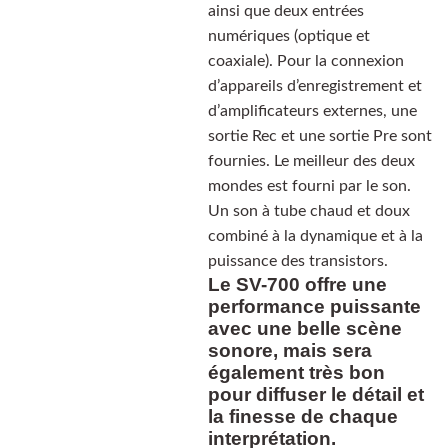
ainsi que deux entrées
numériques (optique et
coaxiale). Pour la connexion
d’appareils d’enregistrement et
d’amplificateurs externes, une
sortie Rec et une sortie Pre sont
fournies. Le meilleur des deux
mondes est fourni par le son.
Un son à tube chaud et doux
combiné à la dynamique et à la
puissance des transistors.
Le SV-700 offre une
performance puissante
avec une belle scène
sonore, mais sera
également très bon
pour diffuser le détail et
la finesse de chaque
interprétation.