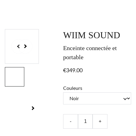
WIIM SOUND
Enceinte connectée et
portable
€349.00
Couleurs
-
+