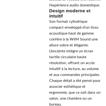
l’expérience audio domestique.
Design moderne et
intuitif
Son format cylindrique
compact enveloppé d’un tissu
acoustique haut de gamme
confère à la WiiM Sound une
allure sobre et élégante.
L’enceinte intègre un écran
tactile circulaire haute
résolution, offrant un accès
intuitif à la lecture, au volume
et aux commandes principales.
Chaque détail a été pensé pour
associer esthétique et
ergonomie, que ce soit dans un
salon, une chambre ou un
bureau.