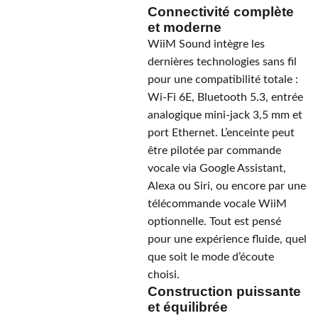
Connectivité complète
et moderne
WiiM Sound intègre les
dernières technologies sans fil
pour une compatibilité totale :
Wi-Fi 6E, Bluetooth 5.3, entrée
analogique mini-jack 3,5 mm et
port Ethernet. L’enceinte peut
être pilotée par commande
vocale via Google Assistant,
Alexa ou Siri, ou encore par une
télécommande vocale WiiM
optionnelle. Tout est pensé
pour une expérience fluide, quel
que soit le mode d’écoute
choisi.
Construction puissante
et équilibrée