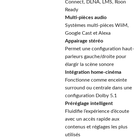
Connect, DLNA, LMS, Roon
Ready
Multi-pièces audio
Systèmes multi-pièces WiiM,
Google Cast et Alexa
Appairage stéréo
Permet une configuration haut-
parleurs gauche/droite pour
élargir la scène sonore
Intégration home-cinéma
Fonctionne comme enceinte
surround ou centrale dans une
configuration Dolby 5.1
Préréglage intelligent
Fluidifie l’expérience d’écoute
avec un accès rapide aux
contenus et réglages les plus
utilisés