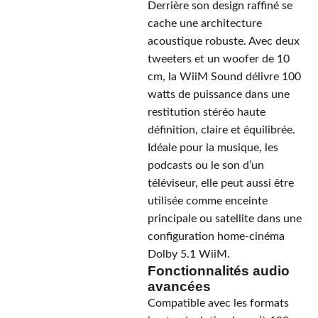
Derrière son design raffiné se
cache une architecture
acoustique robuste. Avec deux
tweeters et un woofer de 10
cm, la WiiM Sound délivre 100
watts de puissance dans une
restitution stéréo haute
définition, claire et équilibrée.
Idéale pour la musique, les
podcasts ou le son d’un
téléviseur, elle peut aussi être
utilisée comme enceinte
principale ou satellite dans une
configuration home-cinéma
Dolby 5.1 WiiM.
Fonctionnalités audio
avancées
Compatible avec les formats