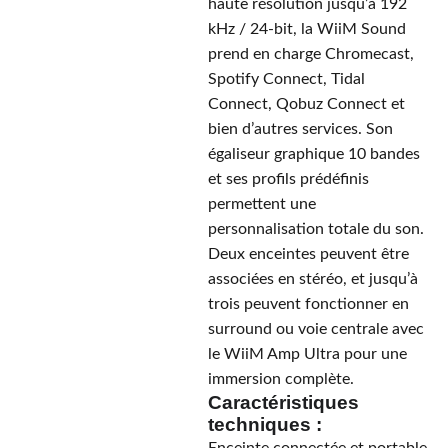
haute résolution jusqu’à 192
kHz / 24-bit, la WiiM Sound
prend en charge Chromecast,
Spotify Connect, Tidal
Connect, Qobuz Connect et
bien d’autres services. Son
égaliseur graphique 10 bandes
et ses profils prédéfinis
permettent une
personnalisation totale du son.
Deux enceintes peuvent être
associées en stéréo, et jusqu’à
trois peuvent fonctionner en
surround ou voie centrale avec
le WiiM Amp Ultra pour une
immersion complète.
Caractéristiques
techniques :