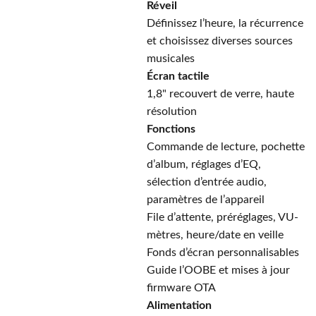
Réveil
Définissez l’heure, la récurrence
et choisissez diverses sources
musicales
Écran tactile
1,8" recouvert de verre, haute
résolution
Fonctions
Commande de lecture, pochette
d’album, réglages d’EQ,
sélection d’entrée audio,
paramètres de l’appareil
File d’attente, préréglages, VU-
mètres, heure/date en veille
Fonds d’écran personnalisables
Guide l’OOBE et mises à jour
firmware OTA
Alimentation