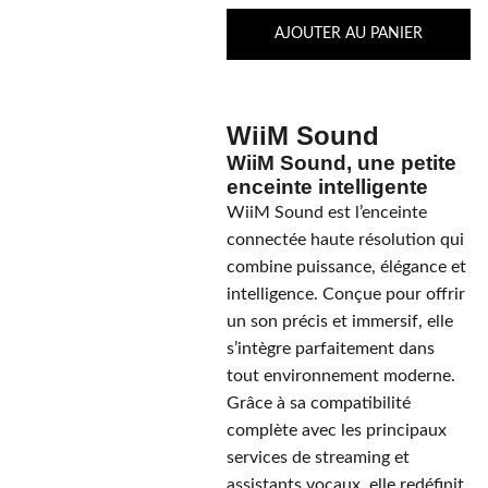
AJOUTER AU PANIER
WiiM Sound
WiiM Sound, une petite
enceinte intelligente
WiiM Sound est l’enceinte
connectée haute résolution qui
combine puissance, élégance et
intelligence. Conçue pour offrir
un son précis et immersif, elle
s’intègre parfaitement dans
tout environnement moderne.
Grâce à sa compatibilité
complète avec les principaux
services de streaming et
assistants vocaux, elle redéfinit